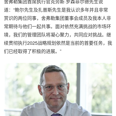
舍弗勒集团首席执行官克劳斯·罗森菲尔德先生说
道：“鲍尔先生及扎普斯先生是我认识多年并且非常
赏识的两位同事，舍弗勒集团董事会成员及我本人非
常期待与他们一起共事。面对依然充满挑战的市场环
境，我们的管理团队将凝心聚力，共同应对挑战。继
续贯彻执行2025战略规划依然是当前的首要任务，我
们已经取得了积极的进展。”