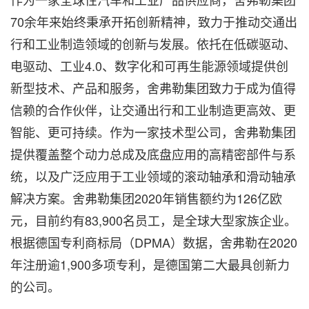
70余年来始终秉承开拓创新精神，致力于推动交通出
行和工业制造领域的创新与发展。依托在低碳驱动、
电驱动、工业4.0、数字化和可再生能源领域提供创
新型技术、产品和服务，舍弗勒集团致力于成为值得
信赖的合作伙伴，让交通出行和工业制造更高效、更
智能、更可持续。作为一家技术型公司，舍弗勒集团
提供覆盖整个动力总成及底盘应用的高精密部件与系
统，以及广泛应用于工业领域的滚动轴承和滑动轴承
解决方案。舍弗勒集团2020年销售额约为126亿欧
元，目前约有83,900名员工，是全球大型家族企业。
根据德国专利商标局（DPMA）数据，舍弗勒在2020
年注册逾1,900多项专利，是德国第二大最具创新力
的公司。