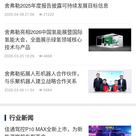
舍弗勒2025年度报告披露可持续发展目标信息
2026-04-08 21:08
21222
舍弗勒亮相2026中国氢能展暨国际
氢能大会，全面展示绿氢领域核心
技术与产品
2026-03-25 18:29
4868
舍弗勒拓展人形机器人合作伙伴，
与乐聚机器人建立战略合作关系
2026-03-06 11:34
5684
行业新闻
佳通驾控P10 MAX全新上市，为新