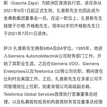
斯（Sascha Zaps）为欧洲区首席执行官。该任命从
2021年9月1日起正式生效。扎普斯先生也因此成为
舍弗勒集团董事会一员。在这一职位上，扎普斯先生
接替于尔根·齐格勒先生，现年62岁的齐格勒先生已
于2021年7月31日退休。
萨沙·扎普斯先生拥有MBA及BA学位。1995年，他进
入Siemens Automobiltechnik公司财务部门工作，开
始了其职业生涯。之后在Siemens VDO、Siemens
Enterprises以及Telefonica O2等公司任职，期间曾在
比利时及美国工作。之后，扎普斯先生在多家公司不
同管理岗位上任职，如麦肯锡公司高级副总裁、
Telefonica Global Services首席执行官兼董事总经
理，以及私募股权投资机构首席财务官及董事总经理