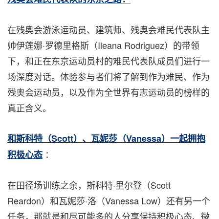
在残奥会游泳运动员、建筑师、残奥会难民代表队主
帅伊莲娜·罗德里格斯（Ileana Rodriguez）的带领
下，和正在东京运动员村的难民代表队成员们进行一
场深度对话。体验参与者们将了解到作为难民、作为
残奥会运动员，以及作为全世界有志运动员的榜样的
真正含义。
和斯科特（Scott）、瓦妮莎（Vanessa）一起拥抱
：
积极心态
在田径场训练之余，斯科特·里尔登（Scott
Reardon）和瓦妮莎·洛（Vanessa Low）还有另一个
任务，那就是和尽可能多的人分享保持积极心态、微