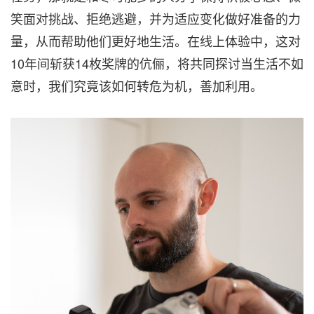
笑面对挑战、拒绝逃避，并为适应变化做好准备的力
量，从而帮助他们更好地生活。在线上体验中，这对
10年间斩获14枚奖牌的伉俪，将共同探讨当生活不如
意时，我们究竟该如何转危为机，善加利用。