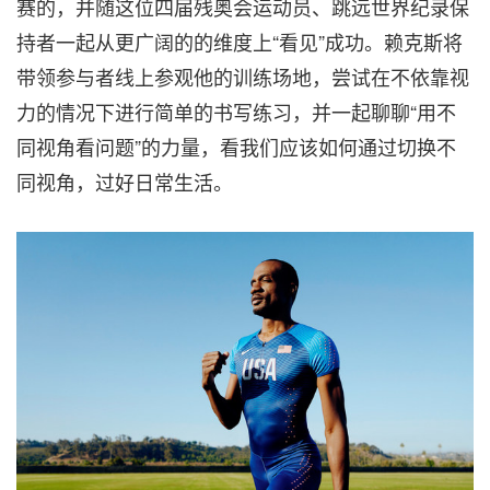
赛的，并随这位四届残奥会运动员、跳远世界纪录保
持者一起从更广阔的的维度上“看见”成功。赖克斯将
带领参与者线上参观他的训练场地，尝试在不依靠视
力的情况下进行简单的书写练习，并一起聊聊“用不
同视角看问题”的力量，看我们应该如何通过切换不
同视角，过好日常生活。