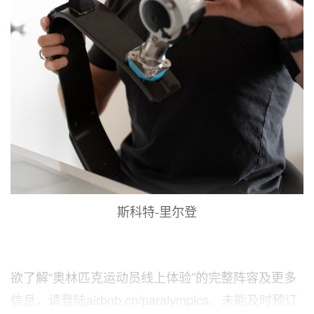
斯科特-里尔登
欲了解“奥林匹克运动员线上体验”的完整阵容及更多
信息，请登陆airbnb.cn/paralympics。未能及时预订