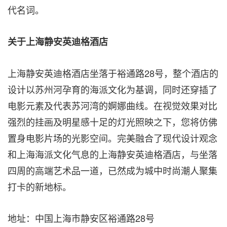
代名词。
关于上海静安英迪格酒店
上海静安英迪格酒店坐落于裕通路28号，整个酒店的
设计以苏州河孕育的海派文化为基调，同时还穿插了
电影元素及代表苏河湾的婀娜曲线。在视觉效果对比
强烈的挂画及明星感十足的灯光照映之下，您将仿佛
置身电影片场的光影空间。完美融合了现代设计观念
和上海海派文化气息的上海静安英迪格酒店，与坐落
四周的高端艺术品一道，已然成为城中时尚潮人聚集
打卡的新地标。
地址：中国上海市静安区裕通路28号