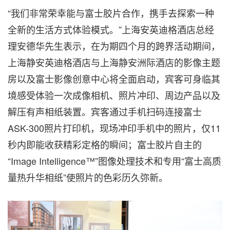
“我们非常荣幸能与富士胶片合作，携手去探索一种
全新的生活方式体验模式。”上海安英迪格酒店总经
理安德华先生表示，在为期四个月的跨界活动期间，
上海静安英迪格酒店与上海静安洲际酒店的影像主题
房以及富士影像创意中心将全面启动，宾客可身临其
境感受体验一次成像相机、照片冲印、周边产品以及
解压有声相纸装置。宾客通过手机扫码连接富士
ASK-300照片打印机，现场冲印手机中的照片，仅11
秒内即能收获精彩定格的瞬间；富士胶片自主的
“Image Intelligence™”图像处理技术和专用“富士高质
量热升华相纸”使照片的色彩历久弥新。