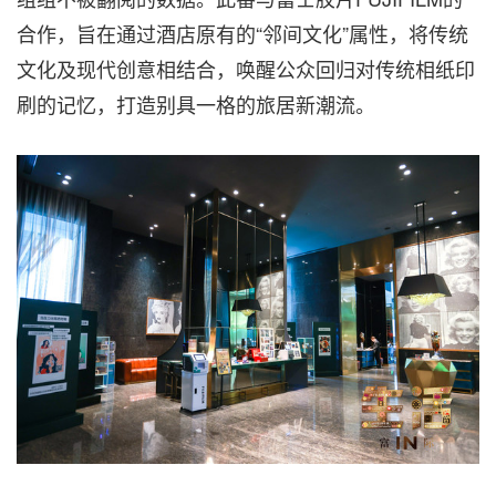
合作，旨在通过酒店原有的“邻间文化”属性，将传统
文化及现代创意相结合，唤醒公众回归对传统相纸印
刷的记忆，打造别具一格的旅居新潮流。