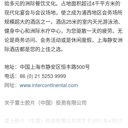
验多元的洲际餐饮文化。占地面积超过4千平方米的
现代化宴会与会议场地，使之成为浦西地区会务场所
规模超大的酒店之一。酒店25米的室内天光游泳池、
健身中心和洲际水疗中心，为您驱散一天的疲劳。无
论是商务访问、会务活动或是休闲度假，上海静安洲
际酒店都是您的上佳之选。
地址：中国上海市静安区恒丰路500号
电话：86 (0) 21 5253 9999
网址：
www.intercontinental.com
关于富士胶片（中国）投资有限公司
富士胶片（中国）投资有限公司成立于2001年4月12