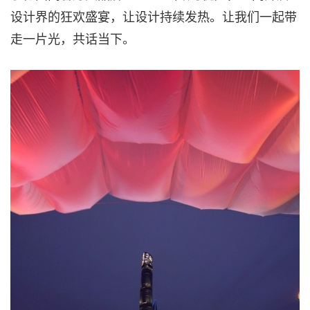
设计界的狂欢盛宴，让设计持续发热。让我们一起带
走一片光，共话当下。