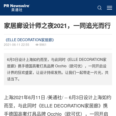
家居廊设计师之夜2021，一同追光而行
《ELLE DECORATION家居廊》
2021-06-11 22:55
9961
6月3日设计上海如约而至，与此同时《ELLE DECORATION家
居廊》携手德国高奢灯具品牌 Occhio（欧可优），一同开启设
计界的狂欢盛宴，让设计持续发热。让我们一起带走一片光，共
话当下。
上海2021年6月11日 /美通社/ -- 6月3日设计上海如约
而至，与此同时《ELLE DECORATION家居廊》携
手德国高奢灯具品牌 Occhio（欧可优），一同开启