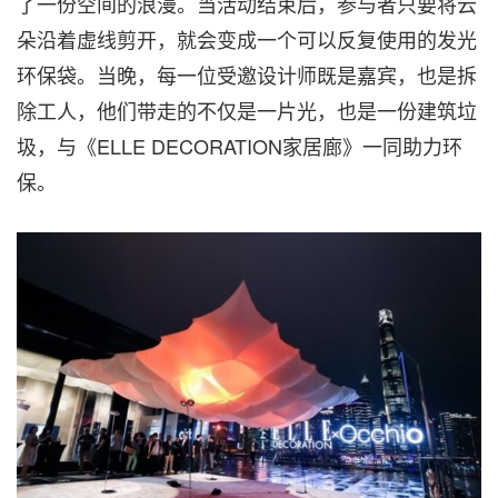
了一份空间的浪漫。当活动结束后，参与者只要将云
朵沿着虚线剪开，就会变成一个可以反复使用的发光
环保袋。当晚，每一位受邀设计师既是嘉宾，也是拆
除工人，他们带走的不仅是一片光，也是一份建筑垃
圾，与《ELLE DECORATION家居廊》一同助力环
保。