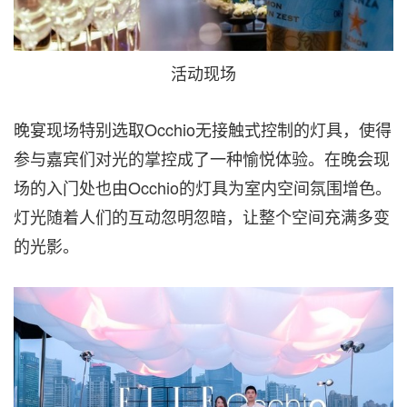
活动现场
晚宴现场特别选取Occhio无接触式控制的灯具，使得
参与嘉宾们对光的掌控成了一种愉悦体验。在晚会现
场的入门处也由Occhio的灯具为室内空间氛围增色。
灯光随着人们的互动忽明忽暗，让整个空间充满多变
的光影。