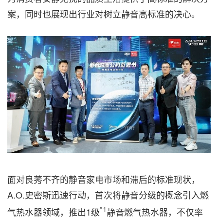
案，同时也展现出行业对树立静音高标准的决心。
面对良莠不齐的静音家电市场和滞后的标准现状，
A.O.史密斯迅速行动，首次将静音分级的概念引入燃
*1
气热水器领域，推出1级
静音燃气热水器，不仅率