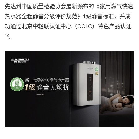
先达到中国质量检验协会最新颁布的《家用燃气快速
热水器全程静音分级评价规范》1级静音标准，并成
功通过北京中轻联认证中心（CCLC）特色产品认证
*2
。