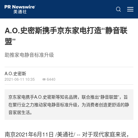
A.O.史密斯携手京东家电打造“静音联
盟”
助推家电静音标准升级
A.O.史密斯
2021-06-11 10:35
6440
京东家电携手A.O.史密斯等知名品牌，联合推出“静音联盟”，旨
在聚行业之力推动家电静音标准升级，为消费者创造更舒适的静
音家居生活。
南京2021年6月11日 /美通社/ -- 对于现代家庭来说，