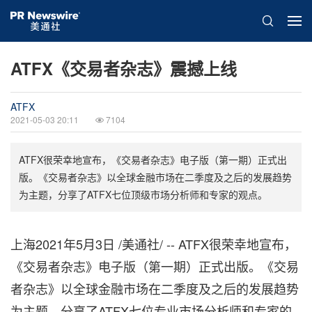
ATFX《交易者杂志》震撼上线
ATFX
2021-05-03 20:11
7104
ATFX很荣幸地宣布，《交易者杂志》电子版（第一期）正式出
版。《交易者杂志》以全球金融市场在二季度及之后的发展趋势
为主题，分享了ATFX七位顶级市场分析师和专家的观点。
上海2021年5月3日 /美通社/ -- ATFX很荣幸地宣布，
《交易者杂志》电子版（第一期）正式出版。《交易
者杂志》以全球金融市场在二季度及之后的发展趋势
为主题，分享了ATFX七位
专业
市场分析师和专家的