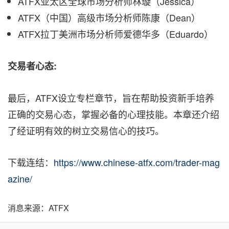
ATFX亚太区全球市场分析师林璇（Jessica）
ATFX（中国）高级市场分析师陈康（Dean）
ATFX拉丁美洲市场分析师爱德华多（Eduardo）
交易者心态
:
最后，ATFX设立专栏章节，旨在帮助投资新手培养
正确的交易心态，掌握必备的心理技能。本章还介绍
了经证明有效的树立交易信心的技巧。
下载连结：
https://www.chinese-atfx.com/trader-mag
azine/
消息来源：ATFX