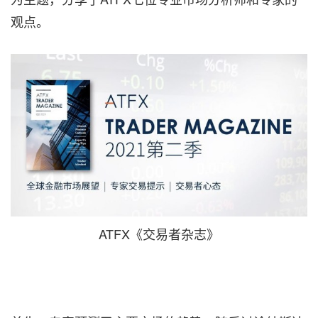
观点。
ATFX《交易者杂志》