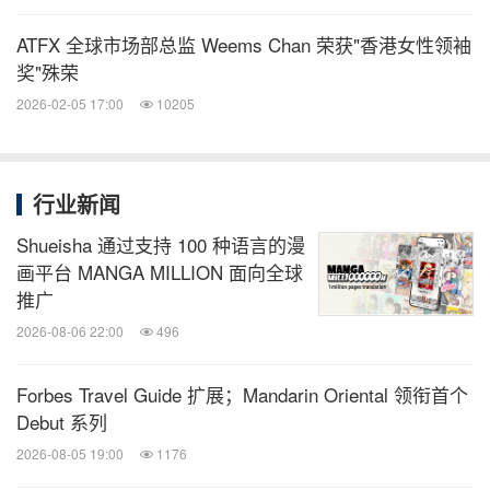
ATFX 全球市场部总监 Weems Chan 荣获"香港女性领袖
奖"殊荣
2026-02-05 17:00
10205
行业新闻
Shueisha 通过支持 100 种语言的漫
画平台 MANGA MILLION 面向全球
推广
2026-08-06 22:00
496
Forbes Travel Guide 扩展；Mandarin Oriental 领衔首个
Debut 系列
2026-08-05 19:00
1176