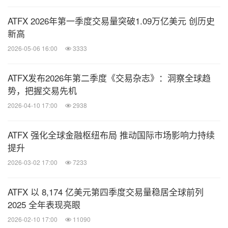
ATFX 2026年第一季度交易量突破1.09万亿美元 创历史
新高
2026-05-06 16:00
3333
ATFX发布2026年第二季度《交易杂志》：洞察全球趋
势，把握交易先机
2026-04-10 17:00
2938
ATFX 强化全球金融枢纽布局 推动国际市场影响力持续
提升
2026-03-02 17:00
7233
ATFX 以 8,174 亿美元第四季度交易量稳居全球前列
2025 全年表现亮眼
2026-02-10 17:00
11090