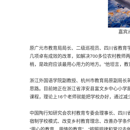
嘉宾
原广元市教育局局长、二级巡视员、四川省教育
几项卓有成效的改革，如解决700多位农村教师
梢，是政府应该最用心用力的地方。”他坦言，
浙江外国语学院副教授、杭州市教育局原副局长
思路。目前她正在浙江省淳安县富文乡中心小学展
课程，理论上16个老师就能把学校办好，通过减
中国陶行知研究会农村教育专委会理事长、四川省
宿制学校模式、改变乡村教育理念、改善办学条
“用心的教育、用情的教育”，“按照规律和常识去