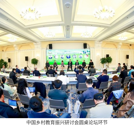
中国乡村教育振兴研讨会圆桌论坛环节