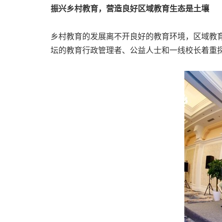
振兴乡村教育，营造良好区域教育生态是土壤
乡村教育的发展离不开良好的教育环境，区域教
坛的教育行政管理者、公益人士和一线校长着重探