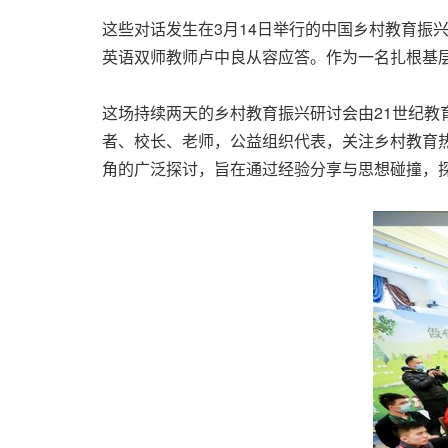
这些对话发生在3月14日举行的中国乡村教育振
英语双师教师卢中良从容应答。作为一名扎根基
这场持续两天的乡村教育振兴研讨会由21世纪教
者、校长、老师，公益组织代表，关注乡村教育
角的广泛探讨，旨在通过经验分享与思想碰撞，