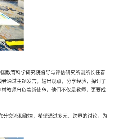
中国教育科学研究院督导与评估研究所副所长任春
践者通过主题发言，输出观点，分享经验，探讨了
乡村教师肩负着新使命，他们不仅是教师，更要成
题充分交流和碰撞，希望通过多元、跨界的讨论，为