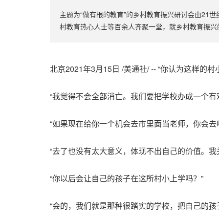
主题为“做有根的教育”的乡村教育振兴研讨会由2
村教育热心人士等百余人齐聚一堂，就乡村教育振兴
北京2021年3月15日 /美通社/ -- “你认为这样
“我觉得不会全部消亡。我们要把学校办成一个有
“如果现在给你一个机会去市里面当老师，你会去
“去了也没有太大意义，体现不出自己的价值。我
“你以后会让自己的孩子在这所村小上学吗？”
“会的，我们就是那种很踏实的学校，把自己的孩