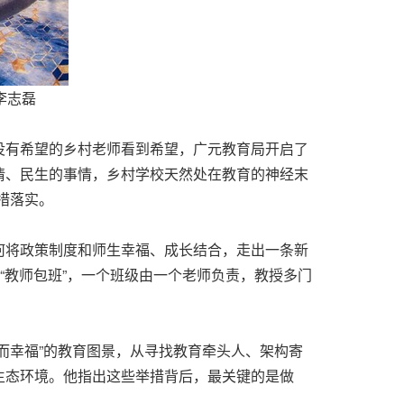
李志磊
没有希望的乡村老师看到希望，广元教育局开启了
情、民生的事情，乡村学校天然处在教育的神经末
措落实。
何将政策制度和师生幸福、成长结合，走出一条新
“教师包班”，一个班级由一个老师负责，教授多门
而幸福”的教育图景，从寻找教育牵头人、架构寄
生态环境。他指出这些举措背后，最关键的是做