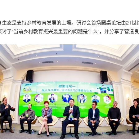
育生态是支持乡村教育发展的土壤。研讨会首场圆桌论坛由21世
讨了“当前乡村教育振兴最重要的问题是什么”，并分享了营造