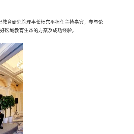
纪教育研究院理事长杨东平担任主持嘉宾，参与论
良好区域教育生态的方案及成功经验。