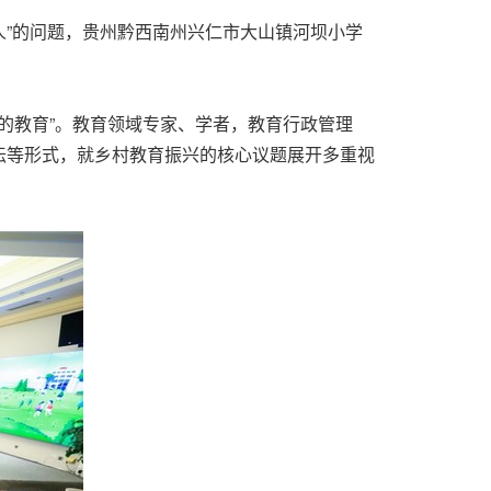
人”的问题，贵州黔西南州兴仁市大山镇河坝小学
的教育”。教育领域专家、学者，教育行政管理
坛等形式，就乡村教育振兴的核心议题展开多重视