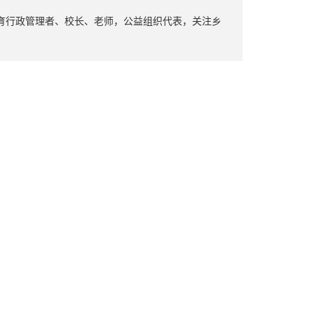
教育行政管理者、校长、老师，公益组织代表，关注乡