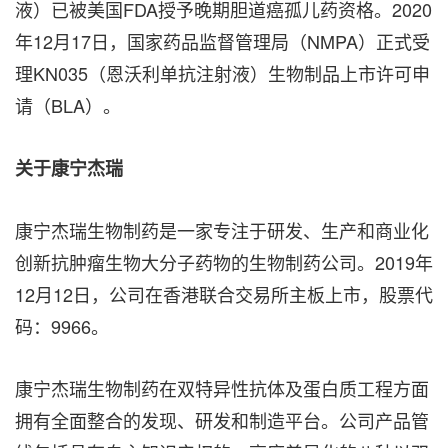
液）已被美国FDA授予晚期胆道癌孤儿药资格。2020
年12月17日，国家药品监督管理局（NMPA）正式受
理KN035（恩沃利单抗注射液）生物制品上市许可申
请（BLA）。
关于康宁杰瑞
康宁杰瑞生物制药是一家专注于研发、生产和商业化
创新抗肿瘤生物大分子药物的生物制药公司。2019年
12月12日，公司在香港联合交易所主板上市，股票代
码：9966。
康宁杰瑞生物制药在双特异性抗体及蛋白质工程方面
拥有全面整合的发现、研发和制造平台。公司产品管