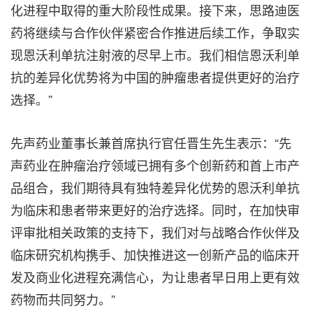
化进程中取得的重大阶段性成果。接下来，思路迪医
药将继续与合作伙伴紧密合作推进后续工作，争取实
现恩沃利单抗注射液的尽早上市。我们相信恩沃利单
抗的差异化优势将为中国的肿瘤患者提供更好的治疗
选择。”
先声药业董事长兼首席执行官任晋生先生表示：“先
声药业在肿瘤治疗领域已拥有多个创新药和首上市产
品组合，我们期待具有独特差异化优势的恩沃利单抗
为临床和患者带来更好的治疗选择。同时，在加快审
评审批相关政策的支持下，我们对与战略合作伙伴及
临床研究机构携手、加快推进这一创新产品的临床开
发及商业化进程充满信心，为让患者早日用上更有效
药物而共同努力。”