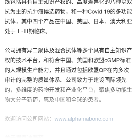
线包括具有自主知识产权的、高度差异化的八种以双
抗为主的抗肿瘤候选药物，和一种Covid-19的多功能
抗体，其中四个产品在中国、美国、日本、澳大利亚
处于Ⅰ-Ⅲ期临床。
公司拥有异二聚体及混合抗体等多个具有自主知识产
权的技术平台，和符合中国、美国和欧盟cGMP标准
的大规模生产能力，并且通过包括欧盟QP在内多次
审计的完整的质量体系。公司致力于建设国际领先
的，多维度的药物开发和产业化平台，聚焦多功能生
物大分子新药，惠及中国和全球的患者。
欢迎访问公司网站：
www.alphamabonc.com
关于思路迪医药