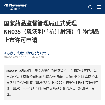
国家药品监督管理局正式受理
KN035（恩沃利单抗注射液）生物制品
上市许可申请
江苏康宁杰瑞生物制药有限公司
2020-12-22 11:11
24166
2020年12月22日，康宁杰瑞生物制药宣布，与思路迪医药、先
声药业集团有限公司达成战略合作的重组人源化PD-L1单域抗体
恩沃利单抗注射液（研发代号：KN035）的生物制品上市许可申
请（BLA）已于12月17日获国家药品监督管理局（NMPA）受
理。