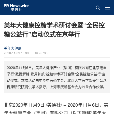
美年大健康控糖学术研讨会暨“全民控
糖公益行”启动仪式在京举行
美年大健康
2020-11-09 10:39
25735
2020年11月6日，美年大健康产业（集团）有限公司在北京隆重
举行“数据解糖·登月护航”控糖学术研讨会暨“全民控糖公益行”启
动仪式。本次活动由中华中医药学会、北京大学医学部美年公众
健康研究院提供学术指导，上海宋庆龄基金会为公益合作伙伴。
北京
2020年11月9日 /美通社/ -- 2020年11月6日，美
年大健康产业（集团）有限公司（以下简称“美年大