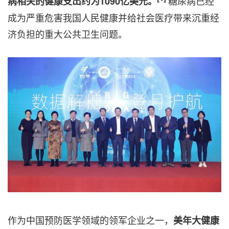
糖尿病已经
病相关的健康支出约为1090亿美元。
成为严重危害我国人民健康并给社会医疗带来沉重经
济负担的重大公共卫生问题。
作为中国预防医学领域的领军企业之一，
美年大健康