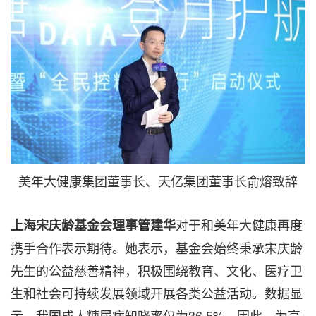
美年大健康集团董事长、天亿集团董事长俞熔致辞
对于和美年大健康再度
上海宋庆龄基金会理事管建华
携手合作表示期待。她表示，基金会始终秉承宋庆龄
先生的公益慈善精神，积极围绕教育、文化、医疗卫
生和社会可持续发展领域开展各类公益活动。数据显
示，我国成人糖尿病知晓率仅为36.5%，因此，为高