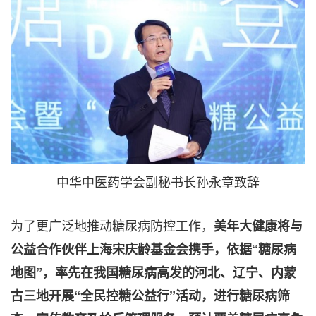
中华中医药学会副秘书长孙永章致辞
为了更广泛地推动糖尿病防控工作，
美年大健康将与
公益合作伙伴上海宋庆龄基金会携手，依据“糖尿病
地图”，率先在我国糖尿病高发的河北、辽宁、内蒙
古三地开展“全民控糖公益行”活动，进行糖尿病筛