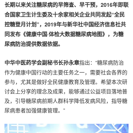
长期以来关注糖尿病的早筛查、早干预，
2016年即联
合国家卫生计生委及十余家相关企业共同发起“全民
控糖登月计划”，2019年与新华社中国经济信息社共
同发布《健康中国·体检大数据糖尿病地图》，为糖
尿病防治提供数据依据。
指出：“糖尿病防治
中华中医药学会副秘书长孙永章
作为健康中国行动的主要任务之一，需要社会各界的
参与，尤其是做好全民健康教育及管理。希望本次研
讨会上分享的理念及成果，能够通过公益项目落地普
及，引导糖尿病前期人群科学降低发病风险，指导糖
尿病患者加强健康管理。”