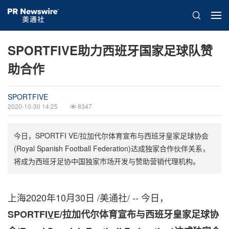
SPORTFIVE助力西班牙国家足球队赞
助合作
SPORTFIVE
2020-10-30 14:25
8347
今日，SPORTFI VE/拉加代尔体育宣布与西班牙皇家足球协会
(Royal Spanish Football Federation)达成独家合作伙伴关系，
将成为西班牙足协中国独家市场开发与赞助营销代理机构。
上海2020年10月30日 /美通社/ -- 今日，
SPORTFI
V
E/
拉加代尔体育宣布与西班牙皇家足球协