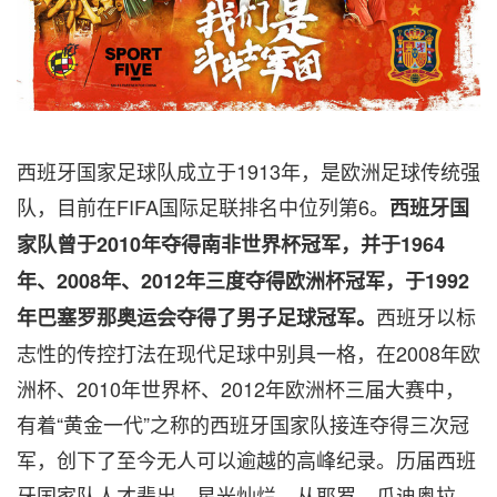
西班牙国家足球队成立于1913年，是欧洲足球传统强
队，目前在FIFA国际足联排名中位列第6。
西班牙国
家队曾于
2010
年夺得南非世界杯冠军，并于
1964
年、
2008
年、
2012
年三度夺得欧洲杯冠军，于
1992
西班牙以标
年巴塞罗那奥运会夺得了男子足球冠军。
志性的传控打法在现代足球中别具一格，在2008年欧
洲杯、2010年世界杯、2012年欧洲杯三届大赛中，
有着“黄金一代”之称的西班牙国家队接连夺得三次冠
军，创下了至今无人可以逾越的高峰纪录。历届西班
牙国家队人才辈出、星光灿烂，从耶罗、瓜迪奥拉，