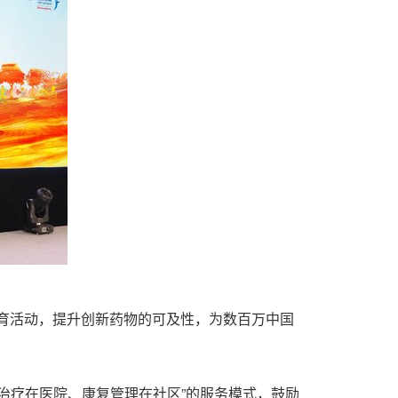
育活动，提升创新药物的可及性，为数百万中国
病重治疗在医院、康复管理在社区”的服务模式，鼓励