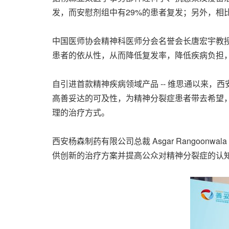
发，而安慰剂组中有29%的患者复发；另外，相
中国医师协会精神科医师分会名誉会长唐宏宇教
患者的依从性，从而降低复发率，降低疾病负担，
自引进首款精神疾病领域产品 -- 维思通以来
高善妥达的可及性，为精神分裂症患者带去希望
理的治疗方式。
西安杨森制药有限公司总裁
Asgar Rangoonwala
供创新的治疗方案并提高公众对精神分裂症的认知