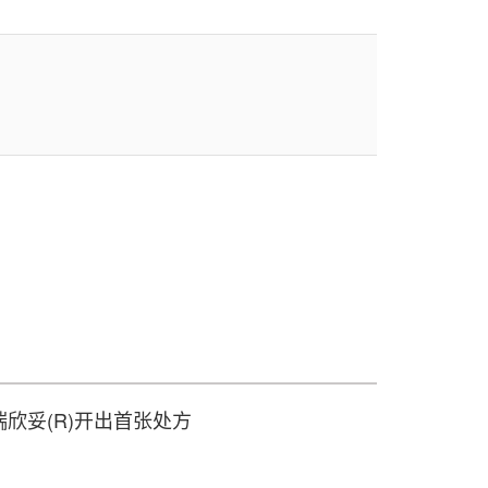
欣妥(R)开出首张处方