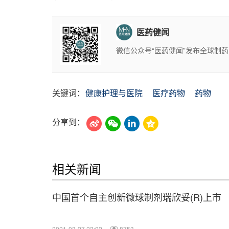
医药健闻
微信公众号“医药健闻”发布全球制
关键词：
健康护理与医院
医疗药物
药物
分享到：
相关新闻
中国首个自主创新微球制剂瑞欣妥(R)上市
2021-03-27 22:02
8753