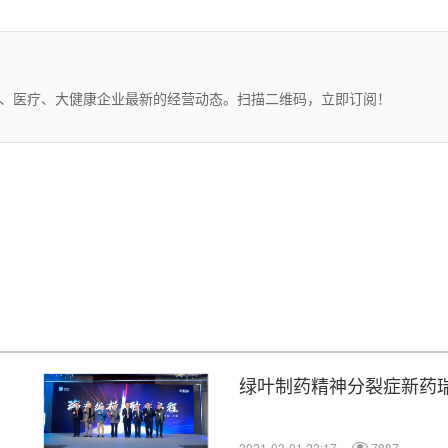
药、医疗、大健康企业最新的经营动态。扫描二维码，立即订阅！
绿叶制药精神分裂症新药瑞
2021-03-01 22:17
7887