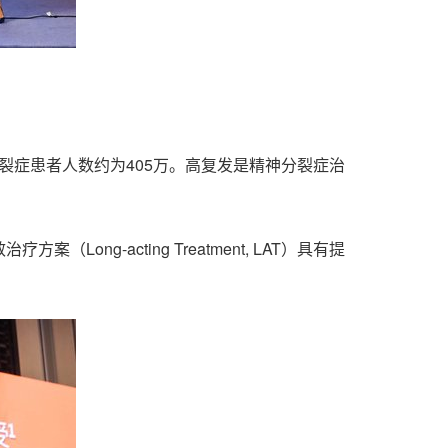
分裂症患者人数约为405万。高复发是精神分裂症治
-acting Treatment, LAT）具有提