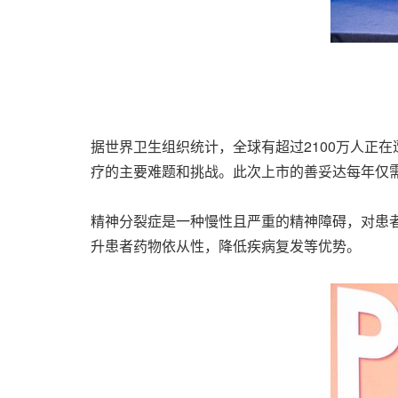
据世界卫生组织统计，全球有超过2100万人正在
疗的主要难题和挑战。此次上市的善妥达每年仅
精神分裂症是一种慢性且严重的精神障碍，对患者的工作
升患者药物依从性，降低疾病复发等优势。