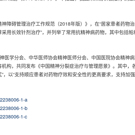
神障碍管理治疗工作规范（2018年版）》，在“居家患者药物治
荐采用长效针剂治疗”，并列举了常用抗精神病药物，其中包括帕
精神医学分会、中华医师协会精神医师分会、中国医院协会精神
等机构，共同发布《中国精神分裂症治疗与管理愿景》。其中，各
”，以“支持顺应患者对药物疗效和安全性的更高要求，支持加强
4/2238006-1-a
4/2238006-1-b
/2238006-1-c