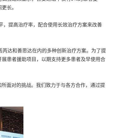
间更长。
平，提高治疗率，配合使用长效治疗方案来改善
包括芮达和善思达在内的多种创新治疗方案。为了提
开展患者援助项目，以期支持更多患者及早使用合
和所面对的挑战。我们致力于与各方合作，通过提