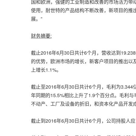
国和欧洲，强健的工业制造和改善的市场活力带动
使用，耐世特的产品结构不断改善，新项目的推出
展。”
财务摘要
:
截止2016年6月30日共计6个月，营收达到19.
的优势，欧洲市场的增长，新客户项目的推出以
上增长1.1%。
截止至2016年6月30日共计6个月，毛利为3.34
年同期的15.5%相比上升了1.9个百分点。
不动产、工厂及设备的折旧，和资本化产品开发
截止到2016年6月30日共计6个月，公司持股人应