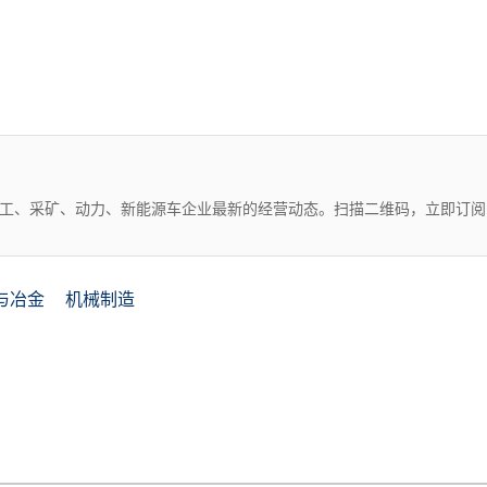
化工、采矿、动力、新能源车企业最新的经营动态。扫描二维码，立即订阅
与冶金
机械制造