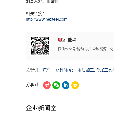
消息来源：耐世特
相关链接：
http://www.nexteer.com
能动
微信公众号“能动”发布全球能源、
关键词：
汽车
财经/金融
金属加工, 金属工具
分享到：
企业新闻室