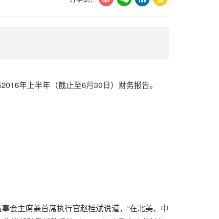
布2016年上半年（截止至6月30日）财务报告。
董事会主席兼首席执行官赵桂斌说道，“在北美、中