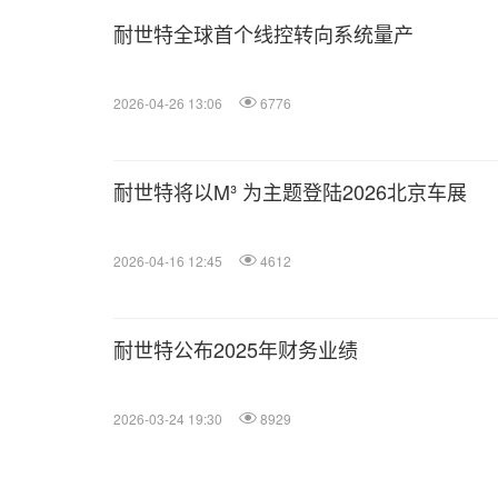
耐世特全球首个线控转向系统量产
2026-04-26 13:06
6776
耐世特将以M³ 为主题登陆2026北京车展
2026-04-16 12:45
4612
耐世特公布2025年财务业绩
2026-03-24 19:30
8929