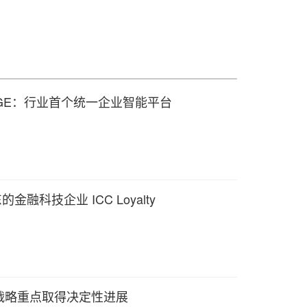
on SAGE：行业首个统一企业智能平台
的金融科技企业 ICC Loyalty
战略重点取得决定性进展