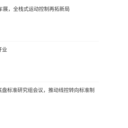
京车展，全栈式运动控制再拓新局
开业
底盘标准研究组会议，推动线控转向标准制