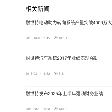
相关新闻
耐世特电动助力转向系统产量突破4000万
2016-10-08 11:45
10731
耐世特汽车系统2017年业绩表现强劲
2018-03-14 16:52
518
耐世特发布2025年上半年强劲财务业绩
2025-08-13 19:30
14900