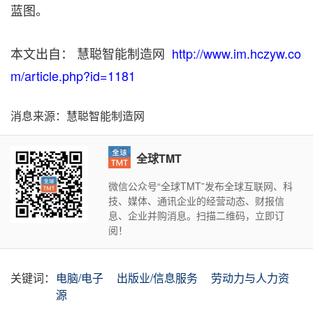
蓝图。
本文出自： 慧聪智能制造网
http://www.im.hczyw.co
m/article.php?id=1181
消息来源：慧聪智能制造网
全球TMT
微信公众号“全球TMT”发布全球互联网、科
技、媒体、通讯企业的经营动态、财报信
息、企业并购消息。扫描二维码，立即订
阅！
关键词：
电脑/电子
出版业/信息服务
劳动力与人力资
源