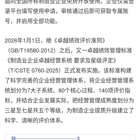
面向全国所有制造业企业免费开放使用。企业仅需登
录平台填写使用申请，审核通过后即可获取专属账
号，并启用全部功能。
2026年1月1日，继《卓越绩效评价准则》
（GB/T19580-2012）之后，又一卓越绩效管理标准
《制造业企业卓越经营系统 要求及星级评定》
（T/CSTE 0760-2025）正式发布实施。该标准构建
了科学完善的企业经营管理体系，将企业经营管理系
统划分为7大子系统、80个核心过程、140项评价指
标，并结合企业发展实际，把经营管理成熟度划分为
三星至七星共五个等级，为制造企业提质升级建立了
科学、清晰的评价体系。