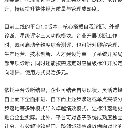
升，持续提升整体经营质量与管理成熟度。
目前上线的平台1.0版本，核心搭载自我诊断、外部
诊断、星级评定三大功能模块。企业开展诊断工作
时，既可启动全维度综合测评，也可针对顾客管理、
生产运营、技术创新、人才建设等单一子系统开展局
部专项诊断；同时还能按需选定对应星级标准开展定
向测评，使用方式灵活多元。
依托平台诊断结果，企业可结合自身现状，灵活选择
自上而下全面推进、自下而上逐步渗透或单点突破分
步落地等多种模式导入卓越绩效模式，让标准落地更
贴合企业实际。此外，平台可对各子系统成熟度独立
计分，有效解决跨部门、跨领域绩效难以横向对比的