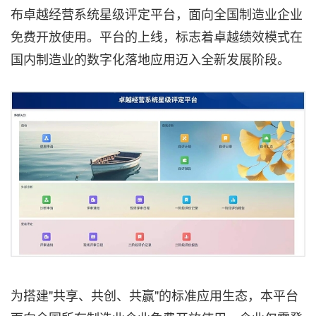
布
卓越经营系统星级评定平台，面向全国制造业企业
免费开放使用。平台的上线，标志着卓越绩效模式在
国内制造业的数字化落地应用迈入全新发展阶段。
为搭建"共享、共创、共赢"的标准应用生态，本平台