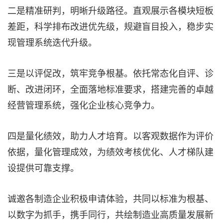
二是精准研判，明晰升级路径。直观展示各模块短板
差距，科学排布改进优先级，规避盲目投入，稳步实
现管理系统迭代升级。
三是以评促改，筑牢竞争根基。依托常态化自评、诊
断、改进闭环，全面落地标准要求，搭建完善的卓越
经营管理系统，强化企业核心竞争力。
四是量化绩效，助力人才培育。以客观数据作为评价
依据，量化管理成效，为绩效考核优化、人才梯队建
设提供可靠支撑。
诚邀各制造企业积极申请体验，共同以标准为根基、
以数字为抓手，携手同行，共绘制造业高质量发展新