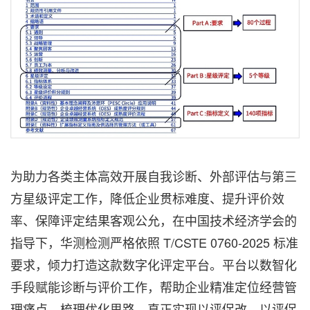
为助力各类主体高效开展自我诊断、外部评估与第三
方星级评定工作，降低企业贯标难度、提升评价效
率、保障评定结果客观公允，在中国技术经济学会的
指导下，华测检测严格依照 T/CSTE 0760-2025 标准
要求，倾力打造这款数字化评定平台。平台以数智化
手段赋能诊断与评价工作，帮助企业精准定位经营管
理痛点、梳理优化思路，真正实现以评促改、以评促