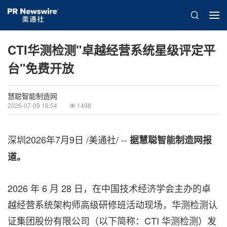
CTI华测检测"卓越经营系统星级评定平
台"免费开放
慧聪智能制造网
2026-07-09 16:54
1498
深圳
2026年7月9日
/美通社/ --
据慧聪智能制造网报
道。
2026 年 6 月 28 日，在中国技术经济学会主办的卓
越经营系统架构师高级研修班活动现场，华测检测认
证集团股份有限公司（以下简称：CTI 华测检
测）发