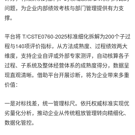
问题，为企业内部绩效考核与部门管理提供有力支
撑。
平台将 T/CSTE0760-2025标准细化拆解为200个子过
程与140项评价指标，从方法成熟度、过程绩效两大
维度，支持企业自评或外部专家测评，自动核算各子
过程、子系统及整体经营体系的成熟度得分，数据呈
现直观清晰。借助平台开展诊断，将为企业带来多重
价值：
一是对标找差，统一管理标尺。依托权威标准实现优
劣量化分析，推动企业从传统粗放管理转向精细化、
数据化管控。