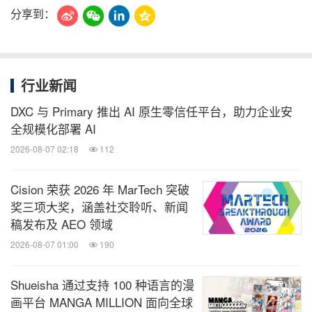
分享到：
行业新闻
DXC 与 Primary 推出 AI 原生零信任平台，助力企业安
全规模化部署 AI
2026-08-07 02:18
112
Cision 荣获 2026 年 MarTech 突破
奖三项大奖，涵盖社交聆听、新闻
稿发布及 AEO 领域
2026-08-07 01:00
190
Shueisha 通过支持 100 种语言的漫
画平台 MANGA MILLION 面向全球