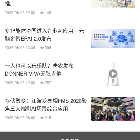
推广
2026-08-06 22:00
148
多智能体协同进入企业AI应用，元
脑企智EPAI 2.0发布
2026-08-06 13:34
598
一人也可以玩乐队？唐农发布
DONNER VIVA无弦吉他
2026-08-06 12:00
757
存储聚变：江波龙亮相FMS 2026聚
焦三大端侧AI场景综合应用
2026-08-06 08:00
915