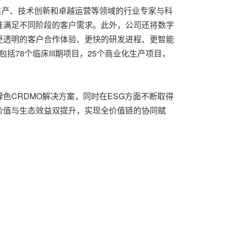
生产、技术创新和卓越运营等领域的行业专家与科
准满足不同阶段的客户需求。此外，公司还将数字
更透明的客户合作体验、更快的研发进程、更智能
括78个临床III期项目，25个商业化生产项目，
CRDMO解决方案，同时在ESG方面不断取得
价值与生态效益双提升，实现全价值链的协同赋