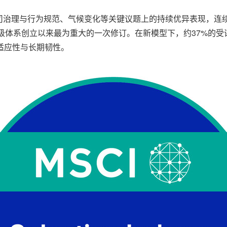
治理与行为规范、气候变化等关键议题上的持续优异表现，连续四年
是该评级体系创立以来最为重大的一次修订。在新模型下，约37%的
适应性与长期韧性。