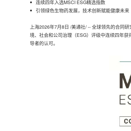
连续四年入选MSCI ESG精选指数
引领绿色生物药发展，技术创新赋能健康未来
上海
2026年7月8日
/美通社/ -- 全球领先的合同研
境、社会和公司治理（ESG）评级中连续四年获得
导者的认可。