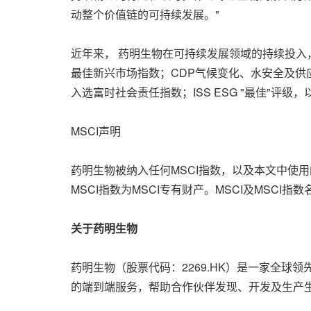
动整个价值链的可持续发展。"
近年来， 药明生物在可持续发展领域的持续投入，
最佳新兴市场指数；CDP气候变化、水安全及供应商合作
入选富时社会责任指数；ISS ESG "最佳"
MSCI声明
药明生物被纳入任何MSCI指数，以及本文中使用
MSCI指数为MSCI专有财产。MSCI及MSCI
关于药明生物
药明生物（股票代码：2269.HK）是一家全球
的端到端服务，帮助合作伙伴发现、开发及生产