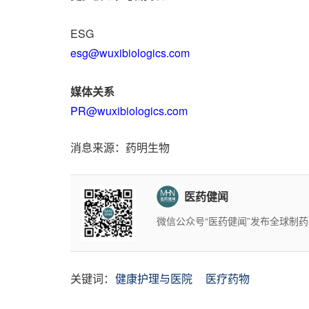
ESG
esg@wuxibiologics.com
媒体关系
PR@wuxibiologics.com
消息来源：药明生物
医药健闻
微信公众号“医药健闻”发布全球制
关键词：
健康护理与医院
医疗药物