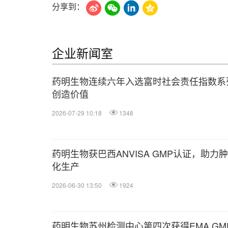
分享到：
企业新闻室
药明生物连续六年入选富时社会责任指数系列，
创造价值
2026-07-29 10:18
1348
药明生物获巴西ANVISA GMP认证，助
化生产
2026-06-30 13:50
1924
药明生物苏州检测中心第四次获得EMA GM