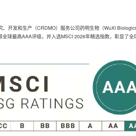
究、开发和生产（CRDMO）服务公司药明生物（WuXi Biologic
全球最高AAA评级，并入选MSCI 2026年精选指数，彰显