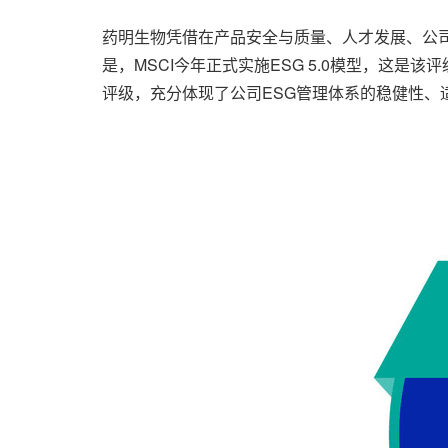
药明生物凭借在产品安全与质量、人才发展、公司
是，MSCI今年正式实施ESG 5.0模型，这
评级，充分体现了公司ESG管理体系的稳健性、