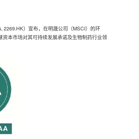
s, 2269.HK）宣布，在明晟公司（MSCI）的环
了全球资本市场对其可持续发展承诺及生物制药行业领