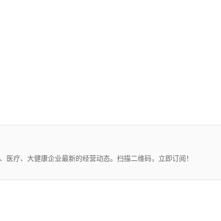
药、医疗、大健康企业最新的经营动态。扫描二维码，立即订阅！