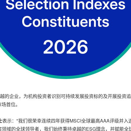
卓越的企业，为机构投资者识别可持续发展投资标的及开展投资追踪
市场首位。
士
表示："我们很荣幸连续四年获得MSCI全球最高AAA评级并入
领域的全球领导者，我们始终秉持卓越的ESG理念，并赋能全