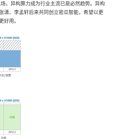
现场，异构算力成为行业主流已是必然趋势。异构
，张潇、李孟轩后来共同创立密瓜智能，希望以更
而更好用。