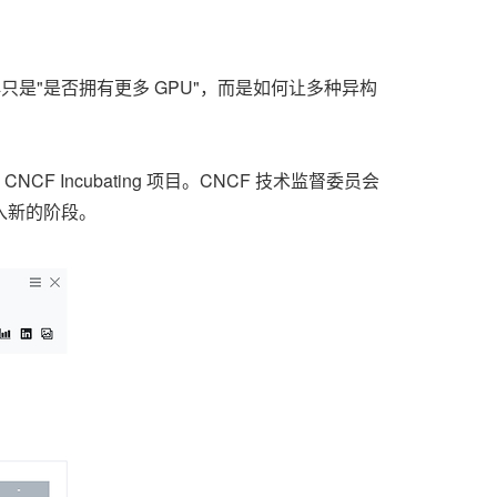
再只是"是否拥有更多 GPU"，而是如何让多种异构
CF Incubating 项目。CNCF 技术监督委员会
入新的阶段。