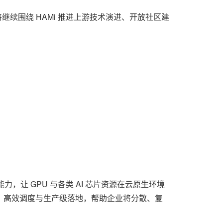
将继续围绕 HAMi 推进上游技术演进、开放社区建
，让 GPU 与各类 AI 芯片资源在云原生环境
拟化、高效调度与生产级落地，帮助企业将分散、复