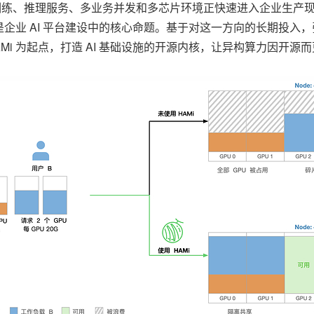
训练、推理服务、多业务并发和多芯片环境正快速进入企业生产
企业 AI 平台建设中的核心命题。基于对这一方向的长期投入
AMi 为起点，打造 AI 基础设施的开源内核，让异构算力因开源