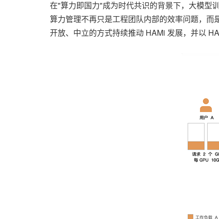
在"算力即国力"成为时代共识的背景下，大模型
算力管理不再只是工程团队内部的效率问题，而是
开放、中立的方式持续推动 HAMi 发展，并以 H