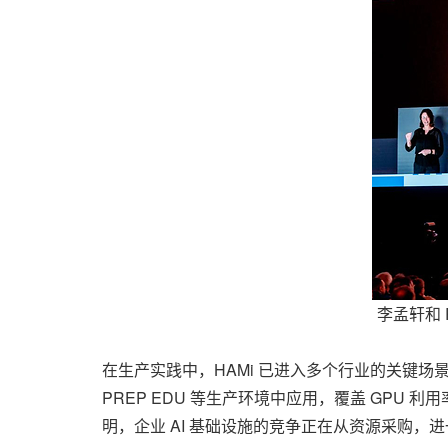
李孟轩和 Re
在生产实践中，HAMi 已进入多个行业的关键场景。根
PREP EDU 等生产环境中应用，覆盖 GPU
明，企业 AI 基础设施的竞争正在从资源采购，