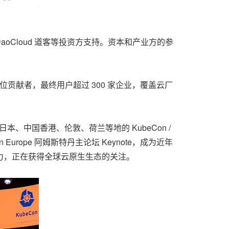
Cloud 道客等投资方支持。资本和产业方的参
 余位贡献者，最终用户超过 300 家企业，覆盖云厂
、日本、
中国香港
、伦敦、荷兰等地的 KubeCon /
Con Europe 阿姆斯特丹主论坛 Keynote，成为近年
调度能力，正在获得全球云原生生态的关注。