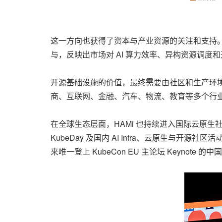
这一方向也获得了资本与产业资源的关注和支持。
与，反映出市场对 AI 算力效率、异构资源调度
开源基础设施的价值，最终需要由社区和生产环境共同
商、互联网、金融、汽车、物流、教育等多个行
在全球生态层面，HAMi 也持续进入国际云原生
KubeDay 及国内 AI Infra、云原生与开源社区活动中
来唯一登上 KubeCon EU 主论坛 Keyn