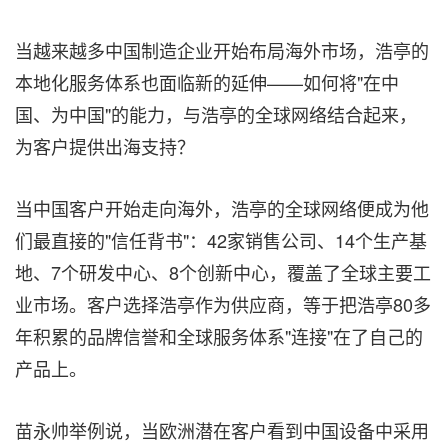
当越来越多中国制造企业开始布局海外市场，浩亭的
本地化服务体系也面临新的延伸——如何将"在中
国、为中国"的能力，与浩亭的全球网络结合起来，
为客户提供出海支持？
当中国客户开始走向海外，浩亭的全球网络便成为他
们最直接的"信任背书"：42家销售公司、14个生产基
地、7个研发中心、8个创新中心，覆盖了全球主要工
业市场。客户选择浩亭作为供应商，等于把浩亭80多
年积累的品牌信誉和全球服务体系"连接"在了自己的
产品上。
苗永帅举例说，当欧洲潜在客户看到中国设备中采用