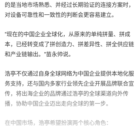
的是当地市场熟悉、并经过长期验证的连接方案时，
对设备可靠性和一致性的判断会更容易建立。
"现在的中国企业全球化，从原来的单纯拼量、拼成
本，已经转变成了拼创造力、拼差异性、拼全供应链
和产业链输出。"苗永帅说。
浩亭不仅通过自身全球网络为中国企业提供本地化服
务支持，还与国内多家行业领先企业开展品牌联合宣
传，将出海企业的品牌通过浩亭的全球渠道向外传
播，协助中国企业迈出走向全球的第一步。
在中国市场，浩亭希望扮演两个核心角色：