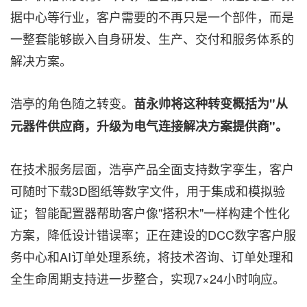
据中心等行业，客户需要的不再只是一个部件，而是
一整套能够嵌入自身研发、生产、交付和服务体系的
解决方案。
浩亭的角色随之转变。
苗永帅将这种转变概括为"从
元器件供应商，升级为电气连接解决方案提供商"。
在技术服务层面，浩亭产品全面支持数字孪生，客户
可随时下载3D图纸等数字文件，用于集成和模拟验
证；智能配置器帮助客户像"搭积木"一样构建个性化
方案，降低设计错误率；正在建设的DCC数字客户服
务中心和AI订单处理系统，将技术咨询、订单处理和
全生命周期支持进一步整合，实现7×24小时响应。