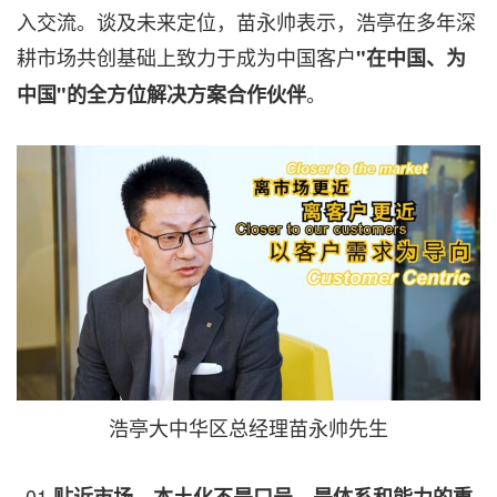
入交流。谈及未来定位，苗永帅表示，浩亭在多年深
耕市场共创基础上致力于成为中国客户
"在中国、为
。
中国"的全方位解决方案合作伙伴
浩亭大中华区总经理苗永帅先生
01