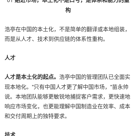
贴近市场，本土化不是口号，是体系和能力的重
构
浩亭在中国的本土化，不是简单的翻译或本地组装，
而是从人才、技术到供应链的体系性重构。
人才
浩亭中国的管理团队已全面实
人才是本土化的起点。
现本地化。"只有中国人才更了解中国市场，"苗永帅
说。本地团队能够更敏锐地捕捉客户需求，更快速地
响应市场变化，也更能理解中国制造业在效率、成本
和交付周期上的独特要求。
技术