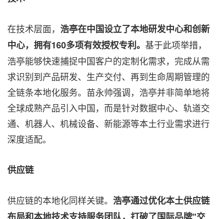
在技术层面，
浩亭在中国设立了本地研发中心和创新
基于此项举措，
中心，拥有160多项有效授权专利。
浩亭能够快速捕捉中国客户的定制化需求，完成从需
求识别到产品研发、生产交付、再到生命周期管理的
全链条本地化服务。苗永帅强调，浩亭并非简单地将
全球成熟产品引入中国，而是针对数据中心、轨道交
通、机器人、机械设备、新能源等本土行业需求进行
深度适配。
供应链
供应链的本地化同样关键。
浩亭通过优化本土供应链
布局和本地技术支持服务团队，打破了国际品牌"交