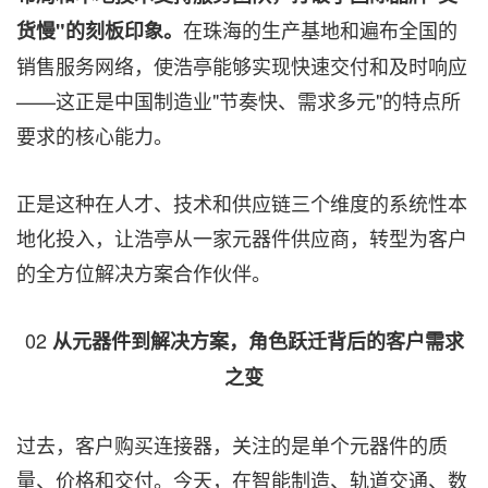
在珠海的生产基地和遍布全国的
货慢"的刻板印象。
销售服务网络，使浩亭能够实现快速交付和及时响应
——这正是中国制造业"节奏快、需求多元"的特点所
要求的核心能力。
正是这种在人才、技术和供应链三个维度的系统性本
地化投入，让浩亭从一家元器件供应商，转型为客户
的全方位解决方案合作伙伴。
02
从元器件到解决方案，角色跃迁背后的客户需求
之变
过去，客户购买连接器，关注的是单个元器件的质
量、价格和交付。今天，在智能制造、轨道交通、数