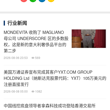
行业新闻
MONDEVITA 收购了 MAGLIANO
母公司 UNDERSCORE 区的多数股
权，这是新的意大利奢侈品平台的
第二步
2026-08-06 23:53
569
美国万通证券宣布完成其客户YXT.COM GROUP
HOLDING Ltd（纳斯达克股票代码：YXT）105万美元的
注册直接发行
2026-08-08 05:00
1082
中国线控底盘领导者拿森科技成功登陆香港交易所