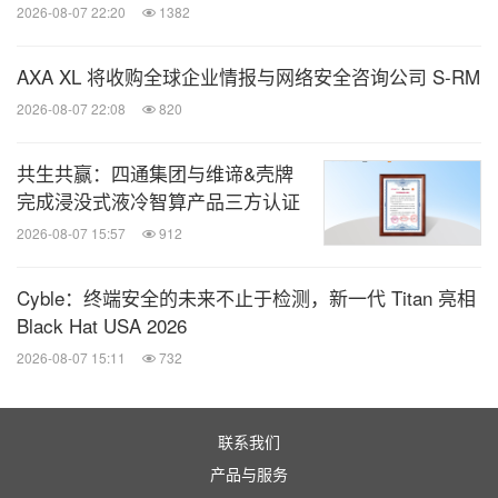
2026-08-07 22:20
1382
AXA XL 将收购全球企业情报与网络安全咨询公司 S-RM
2026-08-07 22:08
820
共生共赢：四通集团与维谛&壳牌
完成浸没式液冷智算产品三方认证
2026-08-07 15:57
912
Cyble：终端安全的未来不止于检测，新一代 Titan 亮相
Black Hat USA 2026
2026-08-07 15:11
732
联系我们
产品与服务