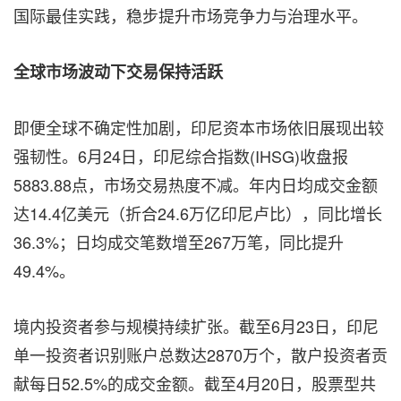
国际最佳实践，稳步提升市场竞争力与治理水平。
全球市场波动下交易保持活跃
即便全球不确定性加剧，印尼资本市场依旧展现出较
强韧性。6月24日，印尼综合指数(IHSG)收盘报
5883.88点，市场交易热度不减。年内日均成交金额
达14.4亿美元（折合24.6万亿印尼卢比），同比增长
36.3%；日均成交笔数增至267万笔，同比提升
49.4%。
境内投资者参与规模持续扩张。截至6月23日，印尼
单一投资者识别账户总数达2870万个，散户投资者贡
献每日52.5%的成交金额。截至4月20日，股票型共