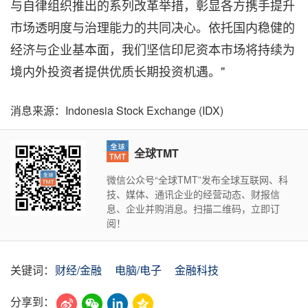
与自律组织推出的系列改革举措，彰显各方携手提升
市场透明度与治理能力的共同决心。依托国内稳健的
经济与企业基本面，我们坚信印尼资本市场将持续为
境内外投资者提供优质长期投资机遇。"
消息来源：Indonesia Stock Exchange (IDX)
全球TMT
微信公众号“全球TMT”发布全球互联网、科
技、媒体、通讯企业的经营动态、财报信
息、企业并购消息。扫描二维码，立即订
阅！
关键词：
财经/金融
电脑/电子
金融科技
分享到：