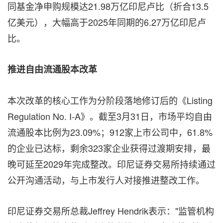
同基金净申购规模达21.98万亿印尼卢比（折合13.5
亿美元），大幅高于2025年同期的6.27万亿印尼卢
比。
推进自由流通股本改革
本次改革的核心工作为分阶段落地修订后的《Listing
Regulation No. I-A》。截至3月31日，市场平均自由
流通股本比例为23.09%；912家上市公司中，61.8%
的企业已达标，剩余323家企业获得过渡期安排，最
晚可延至2029年完成整改。印尼证券交易所持续通过
公开沟通活动，与上市发行人对接推进整改工作。
印尼证券交易所总裁Jeffrey Hendrik表示："监管机构