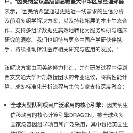
户。"
因美纳全球高级副总裁兼大中华区总经理郑磊
表示，"因美纳希望通过更贴近一线需求的生信分析
及前沿多组学解决方案，以及持续拓展的本土生态合
作，支持多组学数据更高效地转化为服务科研与临床
研究的洞察。我们也期待与更多中国产学研伙伴携
手，持续推动精准医疗相关研究与应用的发展。"
该解决方案由因美纳倾力打造，并在研发过程中得到
西安交通大学叶凯教授团队的专业建议，将高性能计
算、成熟标准化分析流程与生信专家支持深度融合：
因美纳生
全球大型队列项目广泛采用的核心引擎：
信移动宝的核心计算引擎DRAGEN，被全球众多
国家级基因组学项目所广泛采用，其中包括英国生