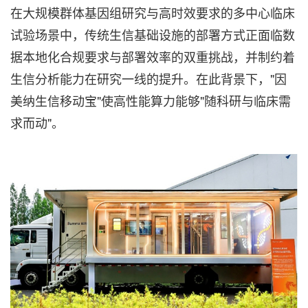
在大规模群体基因组研究与高时效要求的多中心临床
试验场景中，传统生信基础设施的部署方式正面临数
据本地化合规要求与部署效率的双重挑战，并制约着
生信分析能力在研究一线的提升。在此背景下，"因
美纳生信移动宝"使高性能算力能够"随科研与临床需
求而动"。