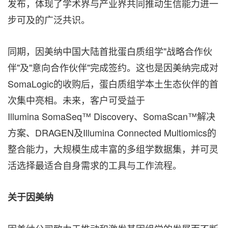
发布，体现了学术界与产业界共同推动生信能力进一
步可及的广泛共识。
同期，因美纳中国大陆首批蛋白质组学"战略合作伙
伴"及"意向合作伙伴"完成签约。这也是因美纳完成对
SomaLogic的收购后，蛋白质组学本土生态伙伴的首
次集中亮相。未来，客户可受益于
Illumina SomaSeq™ Discovery、SomaScan™解决
方案、DRAGEN及Illumina Connected Multiomics的
整合能力，大规模生成丰富的多组学数据集，并可灵
活选择最适合自身需求的工具与工作流程。
关于因美纳