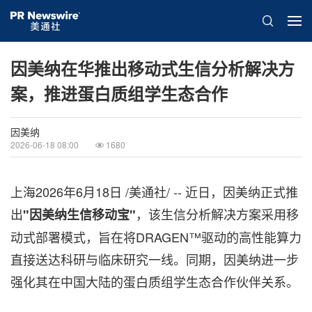
因美纳在华推出移动式生信分析解决方
案，推进蛋白质组学生态合作
因美纳
2026-06-18 08:00
1680
上海
2026年6月18日
/美通社/ -- 近日，因美纳正式推
出
，该生信分析解决方案采用移
"因美纳生信移动宝"
动式部署模式，旨在将DRAGEN™驱动的高性能算力
直接送达科研与临床研究一线。同期，因美纳进一步
强化其在中国大陆的蛋白质组学生态合作伙伴关系。