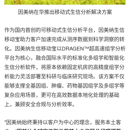
因美纳在华推出移动式生信分析解决方案
作为国内首创的可移动式生信分析平台，因美纳生信
移动宝助力客户加速完成从测序数据到科学洞察的转
化。因美纳生信移动宝以DRAGEN™超高速组学分析
平台为核心，融合国际水平的标准化多组学和智能化
生信分析软件，将原本依赖固定机房的高精度组学分
析能力灵活部署至科研与临床研究现场。该方案不仅
能够支撑全基因组、肿瘤、药物基因组学及多组学等
复杂应用场景，更可在高效数据本地化处理的基础
上，兼顾安全合规与分析效率。
"因美纳始终秉持以客户为中心的理念，服务本土客