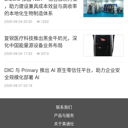
，助力建设兼具成本效益与高收率
的本地化生物制造体系
2026-08-04 20:30
1262
复锐医疗科技推出黑金牛奶光，深
化中国能量源设备业务布局
2026-08-04 17:03
2074
DXC 与 Primary 推出 AI 原生零信任平台，助力企业安
全规模化部署 AI
2026-08-07 02:18
联系我们
产品与服务
关于美通社