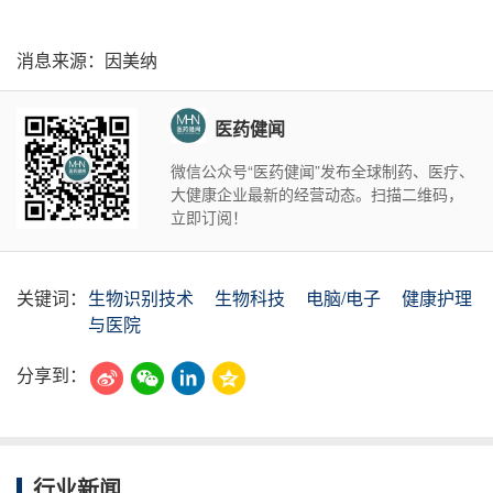
消息来源：因美纳
医药健闻
微信公众号“医药健闻”发布全球制药、医疗、
大健康企业最新的经营动态。扫描二维码，
立即订阅！
关键词：
生物识别技术
生物科技
电脑/电子
健康护理
与医院
分享到：
行业新闻