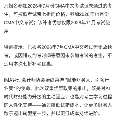
凡报名参加2026年7月份CMA中文考试但未通过的考
生，可按照考试费七折的价格，参加2026年11月份
CMA中文考试；该补考优惠仅限2026年11月考试使
用。
特别提示：已报名2026年7月CMA中文考试但无故缺
考，或因错过约考时间等原因未参加考试的考生，不
适用本次七折补考优惠。
IMA管理会计师协会始终秉持 "赋能财务人、引领行
业变" 的使命。此次双重优惠政策的推出，既是对AI
时代财务能力升级的主动回应，也是对考生学习过程
的人性化支持——通过降低试错成本，让更多财务人
敢于迈出转型第一步，并以更低成本持续进阶。