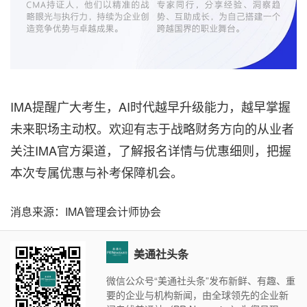
IMA提醒广大考生，AI时代越早升级能力，越早掌握
未来职场主动权。欢迎有志于战略财务方向的从业者
关注IMA官方渠道，了解报名详情与优惠细则，把握
本次专属优惠与补考保障机会。
消息来源：IMA管理会计师协会
美通社头条
微信公众号“美通社头条”发布新鲜、有趣、重
要的企业与机构新闻，由全球领先的企业新