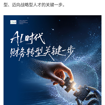
型、迈向战略型人才的关键一步。