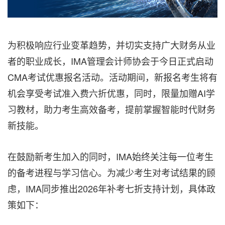
为积极响应行业变革趋势，并切实支持广大财务从业
者的职业成长，IMA管理会计师协会于今日正式启动
CMA考试优惠报名活动。活动期间，新报名考生将有
机会享受考试准入费六折优惠，同时，限量加赠AI学
习教材，助力考生高效备考，提前掌握智能时代财务
新技能。
在鼓励新考生加入的同时，IMA始终关注每一位考生
的备考进程与学习信心。为减少考生对考试结果的顾
虑，IMA同步推出2026年补考七折支持计划，具体政
策如下：