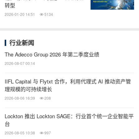
转型
2026-01-20 14:51
5134
行业新闻
The Adecco Group 2026 年第二季度业绩
2026-08-07 00:14
IIFL Capital 与 Flytxt 合作，利用代理式 AI 推动资产管
理规模的可持续增长
2026-08-06 16:39
208
Lockton 推出 Lockton SAGE：行业首个统一企业智能平
台
2026-08-05 10:38
997