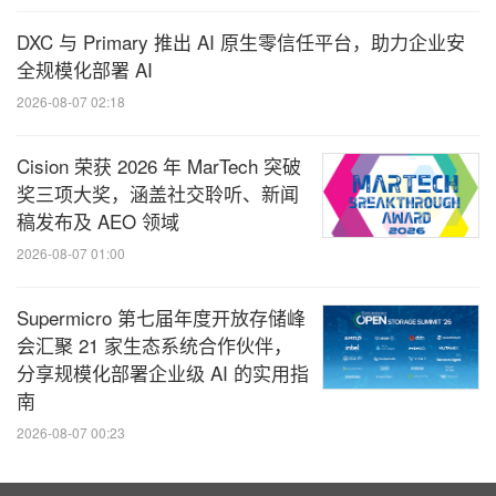
DXC 与 Primary 推出 AI 原生零信任平台，助力企业安
全规模化部署 AI
2026-08-07 02:18
Cision 荣获 2026 年 MarTech 突破
奖三项大奖，涵盖社交聆听、新闻
稿发布及 AEO 领域
2026-08-07 01:00
Supermicro 第七届年度开放存储峰
会汇聚 21 家生态系统合作伙伴，
分享规模化部署企业级 AI 的实用指
南
2026-08-07 00:23