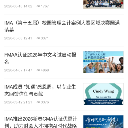
2026-06-18 14:02
1767
IMA（第十五届）校园管理会计案例大赛区域决赛圆满
落幕
2026-05-08 12:41
3371
FMAA认证2026年中文考试启动报
名
2026-04-07 17:47
4868
IMA成员 "知遇"感恩周，以专业生
态回馈信任与贡献
2026-03-12 21:21
3376
IMA推出2026新春CMA认证优惠计
划，助力财会人才拥抱AI时代战略