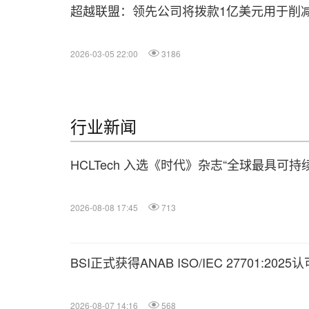
超越联盟：领先公司将拨款1亿美元用于削
2026-03-05 22:00
3186
行业新闻
HCLTech 入选《时代》杂志“全球最具可
2026-08-08 17:45
713
BSI正式获得ANAB ISO/IEC 27701:202
2026-08-07 14:16
568