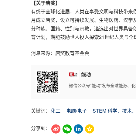
【关于唐奖】
有感于全球化进展，人类在享受文明与科技带来便
月成立唐奖，设立可持续发展、生物医药、汉学
分种族、国籍、性别与宗教，遴选出对世界具备创
育计划，期能鼓励世人投入探索21世纪人类与
消息来源：唐奖教育基金会
能动
微信公众号“能动”发布全球能源、
关键词：
化工
电脑/电子
STEM 科学、技术
分享到：