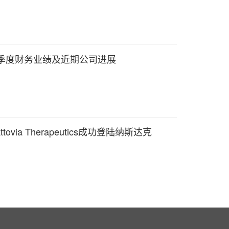
二季度财务业绩及近期公司进展
ia Therapeutics成功登陆纳斯达克