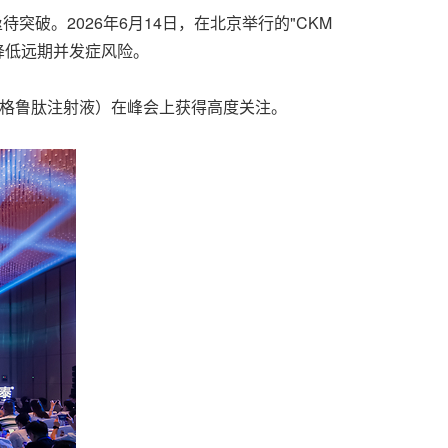
突破。2026年6月14日，在北京举行的"CKM
降低远期并发症风险。
格鲁肽注射液）在峰会上获得高度关注。