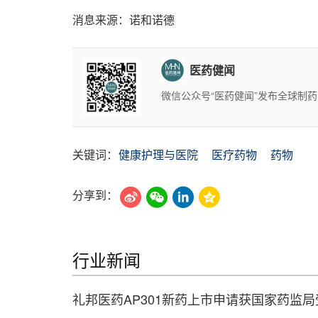
消息来源：诺和诺德
医药健闻
微信公众号“医药健闻”发布全球制
关键词：
健康护理与医院
医疗药物
药物
分享到：
行业新闻
礼邦医药AP301新药上市申请获国家药监局