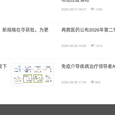
2026-08-07 09:07
1093
）新规格在华获批，为更
再鼎医药公布2026年第
2026-08-06 19:00
1314
皮下
免疫介导疾病治疗领导者Attov
2026-08-06 17:54
850