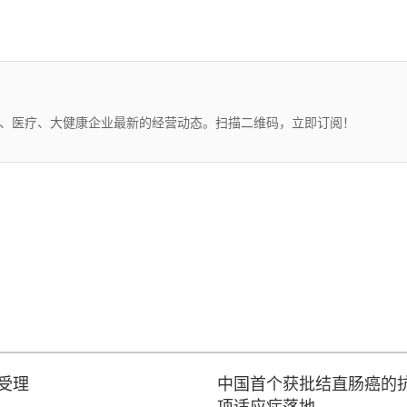
药、医疗、大健康企业最新的经营动态。扫描二维码，立即订阅！
受理
中国首个获批结直肠癌的抗
项适应症落地