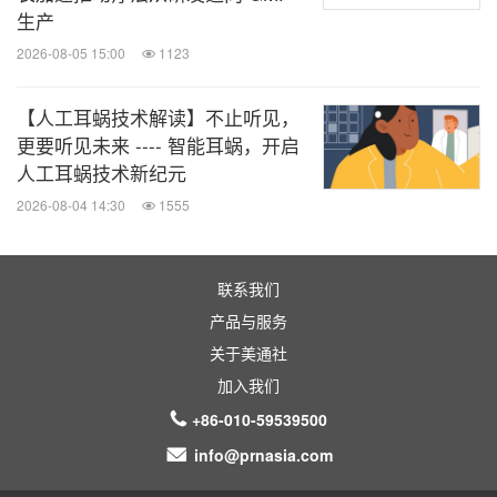
生产
2026-08-05 15:00
1123
【人工耳蜗技术解读】不止听见，
更要听见未来 ---- 智能耳蜗，开启
人工耳蜗技术新纪元
2026-08-04 14:30
1555
联系我们
产品与服务
关于美通社
加入我们
+86-010-59539500
info@prnasia.com