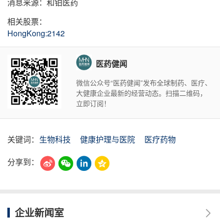
消息来源：和铂医药
相关股票：
HongKong:2142
医药健闻
微信公众号“医药健闻”发布全球制药、医疗、
大健康企业最新的经营动态。扫描二维码，
立即订阅！
关键词：
生物科技
健康护理与医院
医疗药物
分享到：
企业新闻室