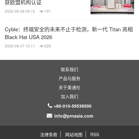
获欧盟机构认证
2026-08-08 09:15
191
Cyble：终端安全的未来不止于检测，新一代 Titan 亮相
Black Hat USA 2026
2026-08-07 15:11
628
联系我们
产品与服务
关于美通社
加入我们
+86-010-59539500
info@prnasia.com
法律条款
网站地图
RSS