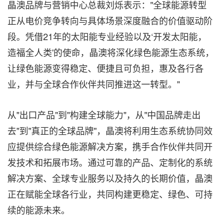
晶澳品牌与营销中心总裁刘烁表示："全球能源转型
正从电价竞争转向与具体场景深度融合的价值驱动阶
段。凭借21年的太阳能专业经验以及‘
开发太阳能，
造福全人类
'的使命，晶澳将深化绿色能源生态系统，
让绿色能源变得稳定、便捷且可负担，惠及各行各
业，并与全球合作伙伴共同推进这一转型。"
从"出口产品"到"构建全球能力"，从"中国品牌走出
去"到"真正的全球品牌"，晶澳将利用生态系统协同效
应提供综合绿色能源解决方案，携手合作伙伴共同开
发技术和拓展市场。通过可靠的产品、定制化的系统
解决方案、全球专业服务以及持久的长期价值，晶澳
正在赋能全球各行业，共同构建更稳定、绿色、可持
续的能源未来。