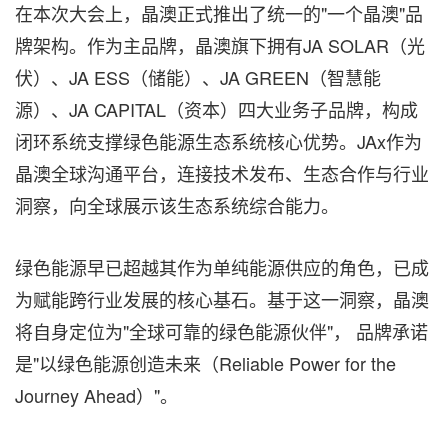
在本次大会上，晶澳正式推出了统一的"一个晶澳"品
牌架构。作为主品牌，
晶澳旗下拥有JA SOLAR（光
伏）、JA ESS（储能）、JA GREEN（智慧能
源）、JA CAPITAL（资本）四大业务子品牌
，构成
闭环系统支撑绿色能源生态系统核心优势。JAx作为
晶澳全球沟通平台，连接技术发布、生态合作与行业
洞察，向全球展示该生态系统综合能力。
绿色能源早已超越其作为单纯能源供应的角色，已成
为赋能跨行业发展的核心基石。基于这一洞察，晶澳
将自身定位为"
全球可靠的绿色能源伙伴
"， 品牌承诺
是"
以绿色能源创造未来（Reliable Power for the
Journey Ahead）
"。