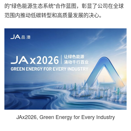
的"绿色能源生态系统"合作蓝图，彰显了公司在全球
范围内推动低碳转型和高质量发展的决心。
JAx2026, Green Energy for Every Industry