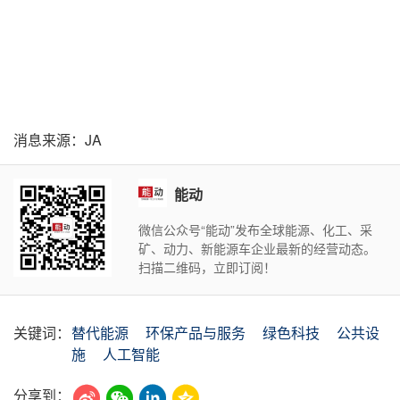
消息来源：JA
能动
微信公众号“能动”发布全球能源、化工、采
矿、动力、新能源车企业最新的经营动态。
扫描二维码，立即订阅！
关键词：
替代能源
环保产品与服务
绿色科技
公共设
施
人工智能
分享到：