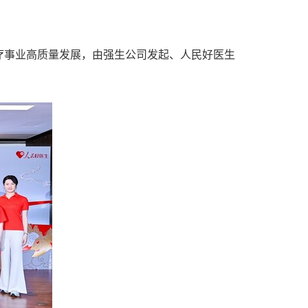
瘤诊疗事业高质量发展，由强生公司发起、人民好医生