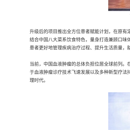
升级后的项目推出全方位患者赋能计划，在原有
结合中国八大菜系饮食特色，量身打造兼顾口味
患者更好地管理疾病治疗过程、提升生活质量，
当前，中国血液肿瘤的总体负担位居全球前列。
于血液肿瘤诊疗技术飞速发展以及多种新型疗法
理时代。