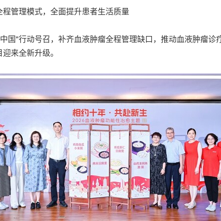
全程管理模式，全面提升患者生活质量
应"健康中国"行动号召，补齐血液肿瘤全程管理缺口，推动血液肿
目迎来全新升级。