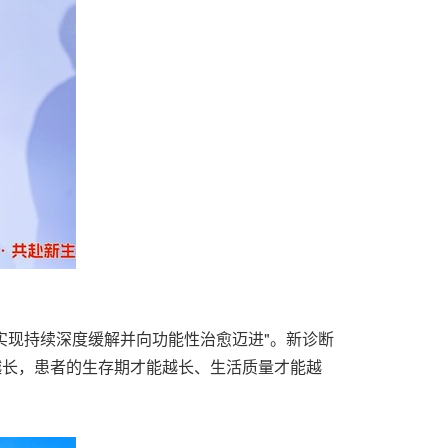
实现持续深度缓解并向功能性治愈迈进"。新诊断
越长，患者的生存期才能越长、生活质量才能越