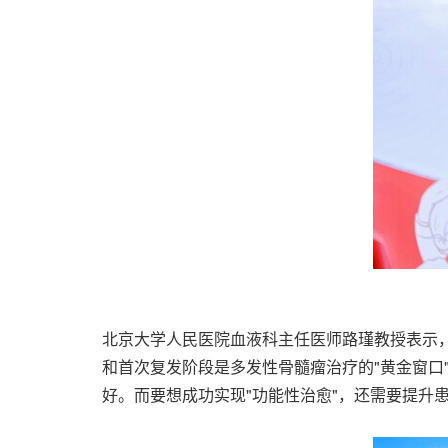
北京大学人民医院血液科主任医师路瑾教授表示，
和首次复发阶段是多发性骨髓瘤治疗的"黄金窗口
好。而要想成功实现"功能性治愈"，还需要提升