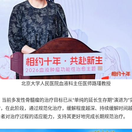
北京大学人民医院血液科主任医师路瑾教授
当前多发性骨髓瘤的治疗目标已从"单纯的延长生存期"演进为"
"，在此阶段，通过规范化治疗，缓解程度越深、持续缓解时间
患者对治疗过程的适应能力，支持其更好地完成长期规范治疗。