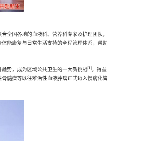
动
联合全国各地的血液科、营养科专家及护理团队，
合体能康复与日常生活支持的全程管理体系，帮助
[1]
升趋势，成为区域公共卫生的一大新挑战
。得益
性骨髓瘤等既往难治性血液肿瘤正式迈入慢病化管