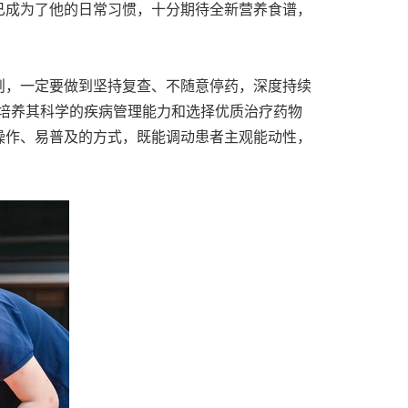
已成为了他的日常习惯，十分期待全新营养食谱，
则，一定要做到坚持复查、不随意停药，深度持续
培养其科学的疾病管理能力和选择优质治疗药物
操作、易普及的方式，既能调动患者主观能动性，