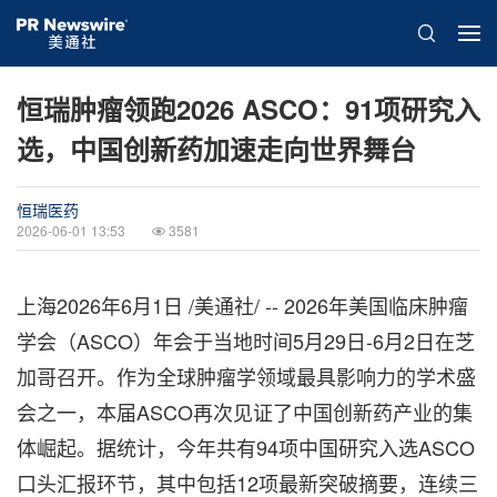
恒瑞肿瘤领跑2026 ASCO：91项研究入
选，中国创新药加速走向世界舞台
恒瑞医药
2026-06-01 13:53
3581
上海
2026年6月1日
/美通社/ -- 2026年美国临床肿瘤
学会（ASCO）年会于当地时间5月29日-6月2日在芝
加哥召开。作为全球肿瘤学领域最具影响力的学术盛
会之一，本届ASCO再次见证了中国创新药产业的集
体崛起。据统计，今年共有94项中国研究入选ASCO
口头汇报环节，其中包括12项最新突破摘要，连续三