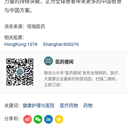
力量的持续突破，正为全球患者带来更多的中国智慧
与中国方案。
消息来源：恒瑞医药
相关股票：
HongKong:1276
Shanghai:600276
医药健闻
微信公众号“医药健闻”发布全球制药、医疗、
大健康企业最新的经营动态。扫描二维码，
立即订阅！
关键词：
健康护理与医院
医疗药物
药物
分享到：