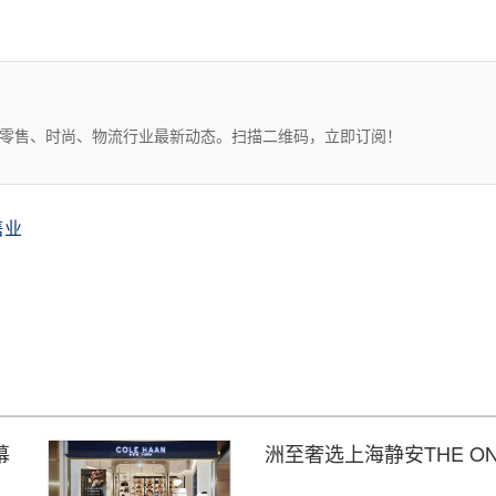
、零售、时尚、物流行业最新动态。扫描二维码，立即订阅！
售业
幕
洲至奢选上海静安THE O