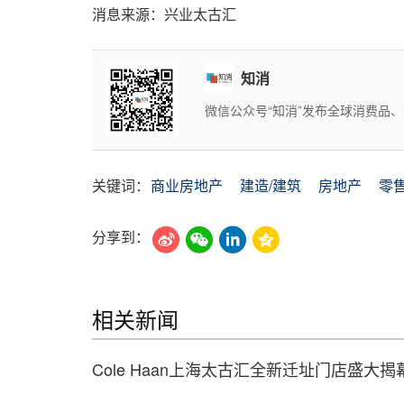
消息来源：兴业太古汇
知消
微信公众号“知消”发布全球消费品
关键词：
商业房地产
建造/建筑
房地产
零
分享到：
相关新闻
Cole Haan上海太古汇全新迁址门店盛大揭