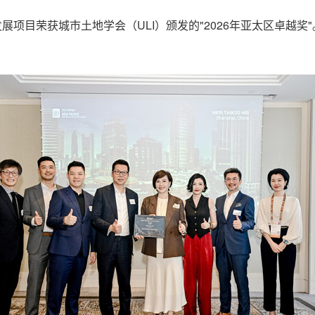
合发展项目荣获城市土地学会（ULI）颁发的"2026年亚太区卓越奖