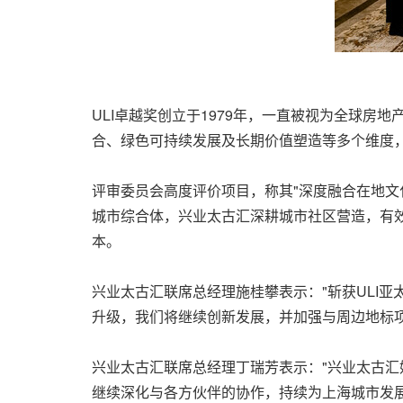
ULI卓越奖创立于1979年，一直被视为全球
合、绿色可持续发展及长期价值塑造等多个维度
评审委员会高度评价项目，称其"深度融合在地文
城市综合体，兴业太古汇深耕城市社区营造，有
本。
兴业太古汇联席总经理施桂攀表示："斩获ULI
升级，我们将继续创新发展，并加强与周边地标
兴业太古汇联席总经理丁瑞芳表示："兴业太古
继续深化与各方伙伴的协作，持续为上海城市发