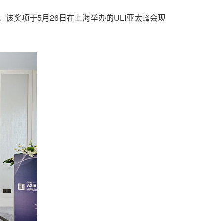
"。该奖项于5月26日在上海举办的ULI亚太峰会现