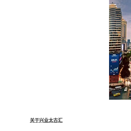
关于兴业太古汇