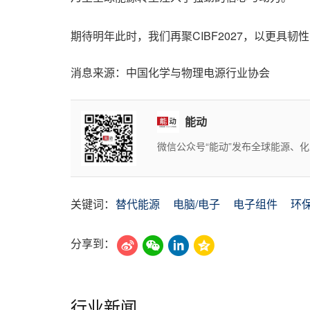
期待明年此时，我们再聚CIBF2027，以更
消息来源：中国化学与物理电源行业协会
能动
微信公众号“能动”发布全球能源、
关键词：
替代能源
电脑/电子
电子组件
环
分享到：
行业新闻