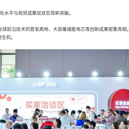
国际化水平与商贸成果双双实现新突破。
为全球前沿技术的首发高地，大容量储能电芯等创新成果密集亮相
勃生机。