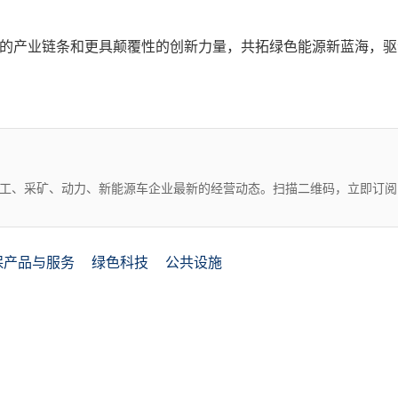
具韧性的产业链条和更具颠覆性的创新力量，共拓绿色能源新蓝海，
化工、采矿、动力、新能源车企业最新的经营动态。扫描二维码，立即订阅
保产品与服务
绿色科技
公共设施