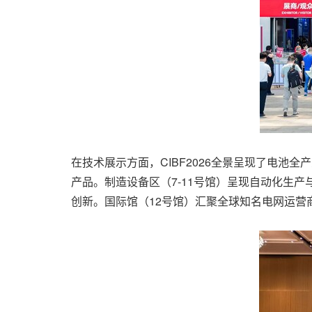
在技术展示方面，CIBF2026全景呈现了电池全
产品。制造设备区（7-11号馆）呈现自动化生产
创新。国际馆（12号馆）汇聚全球知名电网运营