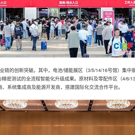
产业链的创新突破。其中，电池/储能展区（3/5/14/16号馆
与精密测试的全流程智能化升级成果。原材料及零配件区（4/6/1
商、系统集成商及能源开发商，搭建国际化交流合作平台。