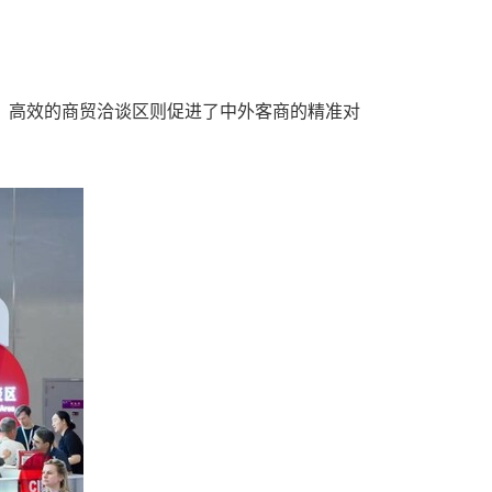
。高效的商贸洽谈区则促进了中外客商的精准对