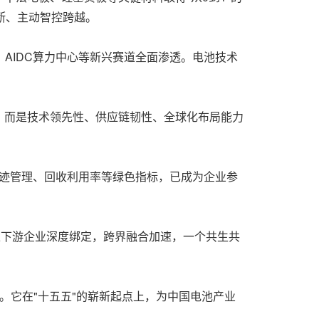
断、主动智控跨越。
AIDC算力中心等新兴赛道全面渗透。电池技术
，而是技术领先性、供应链韧性、全球化布局能力
足迹管理、回收利用率等绿色指标，已成为企业参
。上下游企业深度绑定，跨界融合加速，一个共生共
话。它在"十五五"的崭新起点上，为中国电池产业