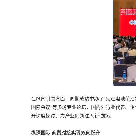
在风向引领方面，同期成功举办了"先进电池前沿
国际会议"等多场专业论坛，国内外行业代表、企
开深度探讨，为产业创新注入新动能。
纵深国际 商贸对接实现双向跃升