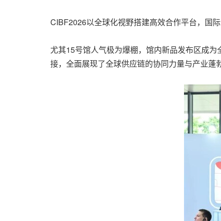
CIBF2026以全球化视野搭建高效合作平台，
尤其15号馆人气极为爆棚，馆内新品发布区成
接，全面展现了全球供应链的协同力量与产业蓬