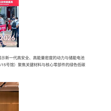
）集中展示新一代高安全、高能量密度的动力与储能电池
3/15号馆）聚焦关键材料与核心零部件的绿色低碳