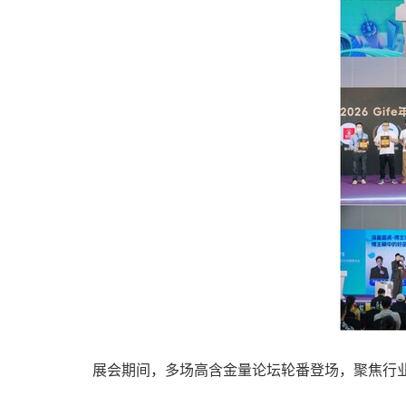
展会期间，多场高含金量论坛轮番登场，聚焦行