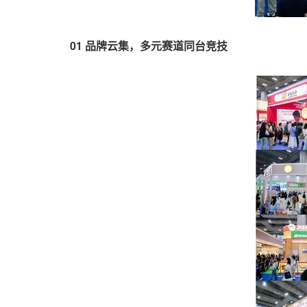
01 品牌云集，多元赛道同台竞技