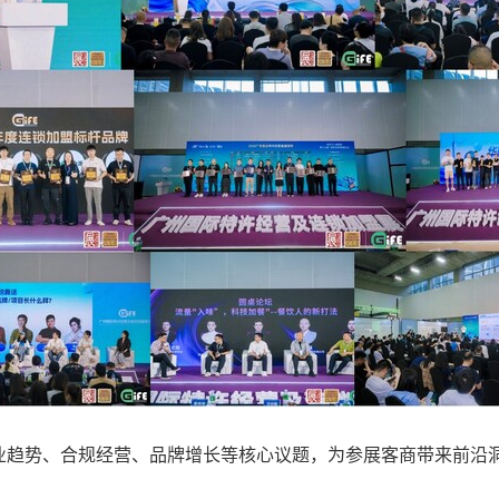
业趋势、合规经营、品牌增长等核心议题，为参展客商带来前沿