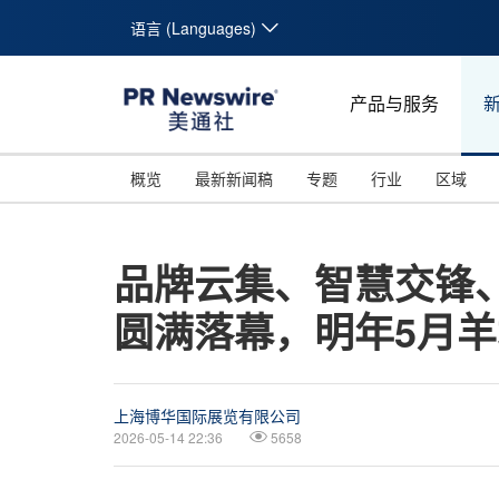
语言 (Languages)
产品与服务
概览
最新新闻稿
专题
行业
区域
品牌云集、智慧交锋
圆满落幕，明年5月
上海博华国际展览有限公司
2026-05-14 22:36
5658