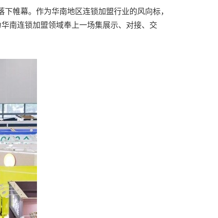
圆满落下帷幕。作为华南地区连锁加盟行业的风向标，
为华南连锁加盟领域奉上一场集展示、对接、交