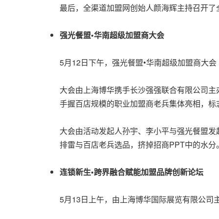
最后，全渠道加盟网创始人颜海辉主持召开了
强光餐盟•华南超级加盟商大会
5月12日下午，强光餐盟•华南超级加盟商大会
大会由上海博华携手长沙强强联合有限公司主
手握百店规模的职业加盟商老兵集体亮相，标志
大会由活动发起人孙宇、李小平与强光餐盟发
排雷与百店老兵选品，挤掉招商PPT中的水分
连锁新生•跨界融合赋能加盟品牌创新论坛
5月13日上午，由上海博华国际展览有限公司