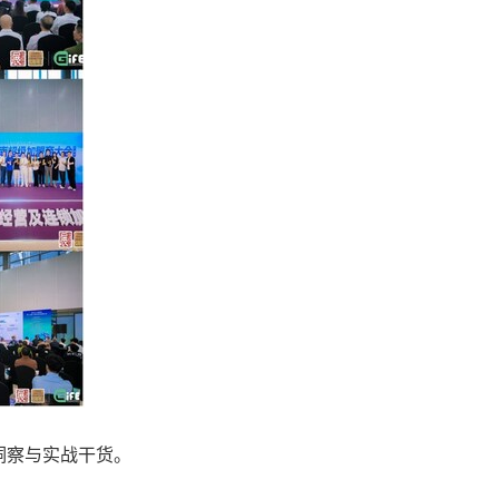
洞察与实战干货。