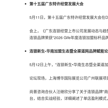
第十五届广东特许经营发展大会
5月11日，第十五届广东特许经营发展大会在D
会上，《广东连锁经营上市公司发展动态与趋
连锁品牌荣获"2026 Gife年度连锁加盟标杆品
连锁新生•华南加盟生态暨全渠道网品牌赋能
5月12日上午，"连锁新生•华南生态暨全渠道
论坛现场，上海博华国际展览公司广州联展项
尚普咨询合伙人汪继欣分享了关于连锁品牌"商
台，结合实战经验，详细阐述了单店盈利模式