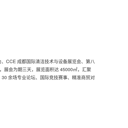
会、CCE 成都国际清洁技术与设备展览会、第八
展会为期三天，展览面积达 45000㎡，汇聚
，30 余场专业论坛、国际竞技赛事、精准商贸对