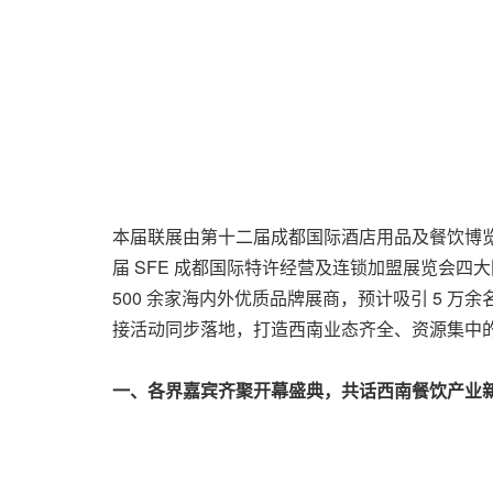
本届联展由第十二届成都国际酒店用品及餐饮博览会
届 SFE 成都国际特许经营及连锁加盟展览会四
500 余家海内外优质品牌展商，预计吸引 5 
接活动同步落地，打造西南业态齐全、资源集中
一、各界嘉宾齐聚开幕盛典，共话西南餐饮产业