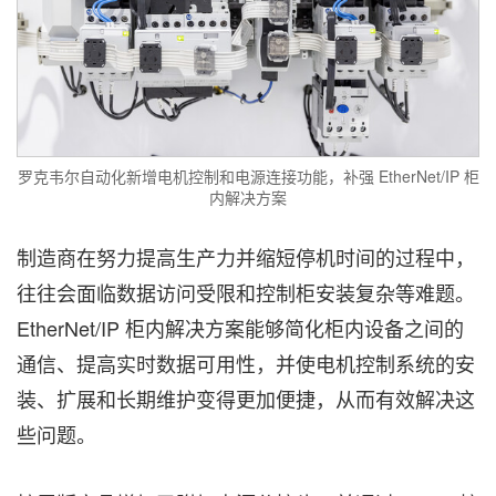
罗克韦尔自动化新增电机控制和电源连接功能，补强 EtherNet/IP 柜
内解决方案
制造商在努力提高生产力并缩短停机时间的过程中，
往往会面临数据访问受限和控制柜安装复杂等难题。
EtherNet/IP 柜内解决方案能够简化柜内设备之间的
通信、提高实时数据可用性，并使电机控制系统的安
装、扩展和长期维护变得更加便捷，从而有效解决这
些问题。