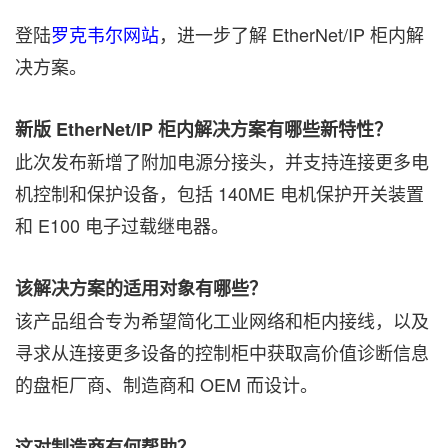
登陆
罗克韦尔网站
，进一步了解 EtherNet/IP 柜内解
决方案。
新版
EtherNet/IP 柜内解决方案有哪些新特性？
此次发布新增了附加电源分接头，并支持连接更多电
机控制和保护设备，包括 140ME 电机保护开关装置
和 E100 电子过载继电器。
该解决方案的适用对象有哪些？
该产品组合专为希望简化工业网络和柜内接线，以及
寻求从连接更多设备的控制柜中获取高价值诊断信息
的盘柜厂商、制造商和 OEM 而设计。
这对制造商有何帮助？