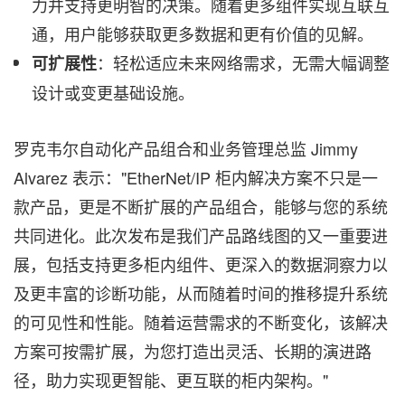
力并支持更明智的决策。随着更多组件实现互联互
通，用户能够获取更多数据和更有价值的见解。
：轻松适应未来网络需求，无需大幅调整
可扩展性
设计或变更基础设施。
罗克韦尔自动化产品组合和业务管理总监 Jimmy
Alvarez 表示："EtherNet/IP 柜内解决方案不只是一
款产品，更是不断扩展的产品组合，能够与您的系统
共同进化。此次发布是我们产品路线图的又一重要进
展，包括支持更多柜内组件、更深入的数据洞察力以
及更丰富的诊断功能，从而随着时间的推移提升系统
的可见性和性能。随着运营需求的不断变化，该解决
方案可按需扩展，为您打造出灵活、长期的演进路
径，助力实现更智能、更互联的柜内架构。"