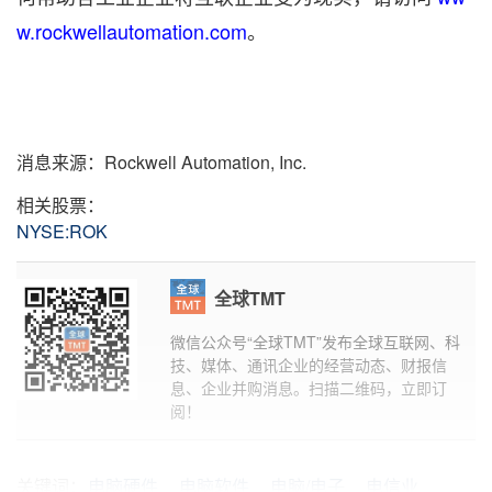
w.rockwellautomation.com
。
消息来源：Rockwell Automation, Inc.
相关股票：
NYSE:ROK
全球TMT
微信公众号“全球TMT”发布全球互联网、科
技、媒体、通讯企业的经营动态、财报信
息、企业并购消息。扫描二维码，立即订
阅！
关键词：
电脑硬件
电脑软件
电脑/电子
电信业