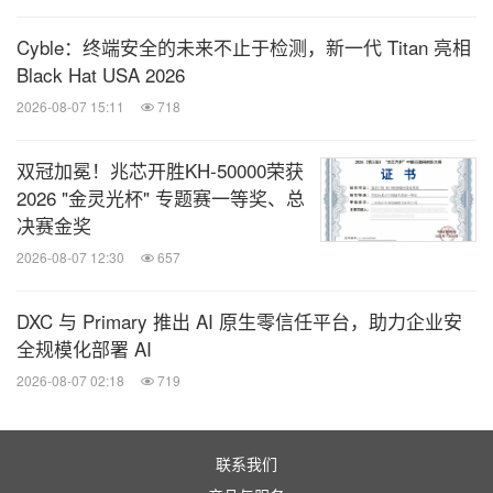
Cyble：终端安全的未来不止于检测，新一代 Titan 亮相
Black Hat USA 2026
2026-08-07 15:11
718
双冠加冕！兆芯开胜KH‑50000荣获
2026 "金灵光杯" 专题赛一等奖、总
决赛金奖
2026-08-07 12:30
657
DXC 与 Primary 推出 AI 原生零信任平台，助力企业安
全规模化部署 AI
2026-08-07 02:18
719
联系我们