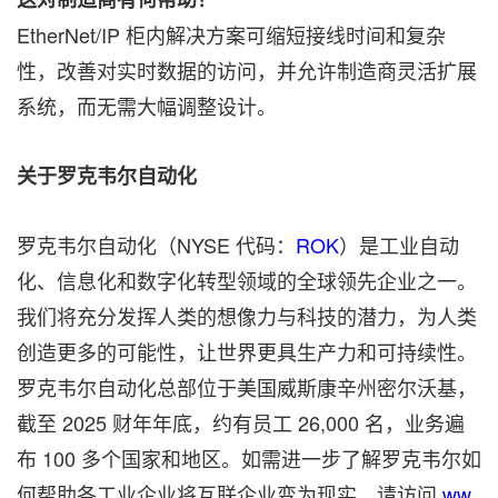
EtherNet/IP 柜内解决方案可缩短接线时间和复杂
性，改善对实时数据的访问，并允许制造商灵活扩展
系统，而无需大幅调整设计。
关于罗克韦尔自动化
罗克韦尔自动化（NYSE 代码：
ROK
）是工业自动
化、信息化和数字化转型领域的全球领先企业之一。
我们将充分发挥人类的想像力与科技的潜力，为人类
创造更多的可能性，让世界更具生产力和可持续性。
罗克韦尔自动化总部位于美国威斯康辛州密尔沃基，
截至 2025 财年年底，约有员工 26,000 名，业务遍
布 100 多个国家和地区。如需进一步了解罗克韦尔如
何帮助各工业企业将互联企业变为现实，请访问
ww