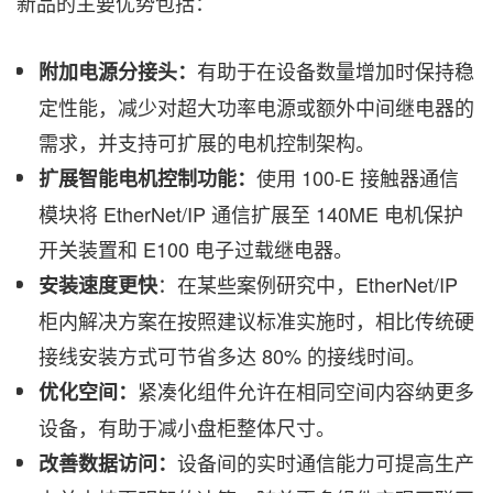
新品的主要优势包括：
有助于在设备数量增加时保持稳
附加电源分接头：
定性能，减少对超大功率电源或额外中间继电器的
需求，并支持可扩展的电机控制架构。
使用 100-E 接触器通信
扩展智能电机控制功能：
模块将 EtherNet/IP 通信扩展至 140ME 电机保护
开关装置和 E100 电子过载继电器。
：在某些案例研究中，EtherNet/IP
安装速度更快
柜内解决方案在按照建议标准实施时，相比传统硬
接线安装方式可节省多达 80% 的接线时间。
紧凑化组件允许在相同空间内容纳更多
优化空间：
设备，有助于减小盘柜整体尺寸。
设备间的实时通信能力可提高生产
改善数据访问：