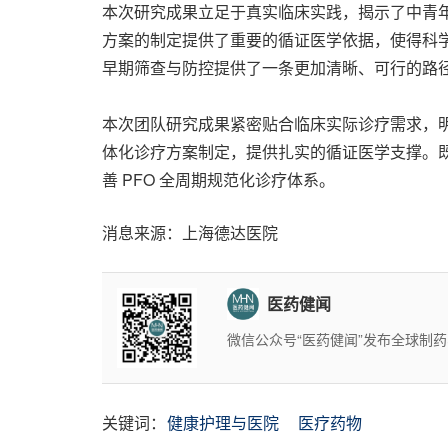
本次研究成果立足于真实临床实践，揭示了中青年
方案的制定提供了重要的循证医学依据，使得科
早期筛查与防控提供了一条更加清晰、可行的路
本次团队研究成果紧密贴合临床实际诊疗需求，明
体化诊疗方案制定，提供扎实的循证医学支撑。
善 PFO 全周期规范化诊疗体系。
消息来源：上海德达医院
医药健闻
微信公众号“医药健闻”发布全球制
关键词：
健康护理与医院
医疗药物