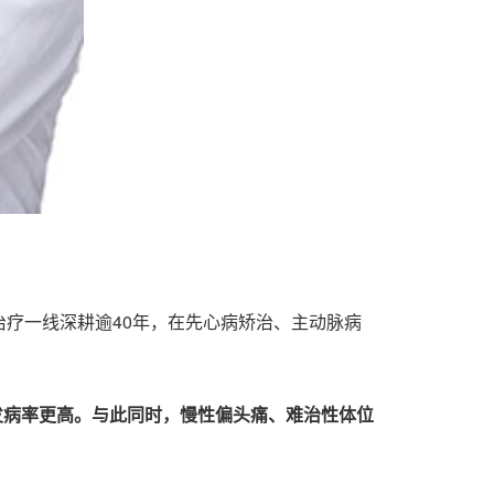
疗一线深耕逾40年，在先心病矫治、主动脉病
中发病率更高。与此同时，慢性偏头痛、难治性体位