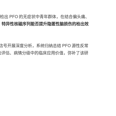
检出 PFO 的无症状中青年群体，在结合偏头痛、
？特异性核磁序列能否提升隐匿性脑损伤的检出效
信号开展深度分析，系统归纳总结 PFO 源性反常
群风险评估、病情分级中的临床应用价值，弥补了该研