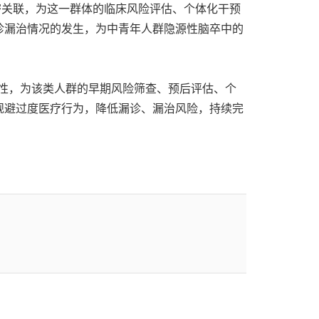
密关联，为这一群体的临床风险评估、个体化干预
诊漏治情况的发生，为中青年人群隐源性脑卒中的
联性，为该类人群的早期风险筛查、预后评估、个
规避过度医疗行为，降低漏诊、漏治风险，持续完