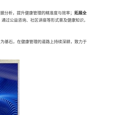
大数据分析，提升健康管理的精准度与效率；
拓展全
；通过公益咨询、社区讲座等形式普及健康知识，
业为基石，在健康管理的道路上持续深耕，致力于
。