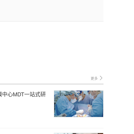
更多
中心MDT一站式研