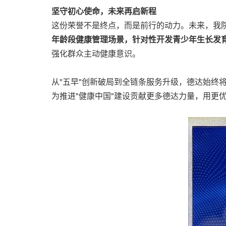
坚守初心使命，未来再启新程
这份荣誉不是终点，而是前行的动力。未来，我院将
年龄段健康管理场景，针对性开发青少年生长发
强化群众主动健康意识。
从"五早"创新破局到全链条服务升级，德达始终
为推进"健康中国"建设贡献更多德达力量，用更