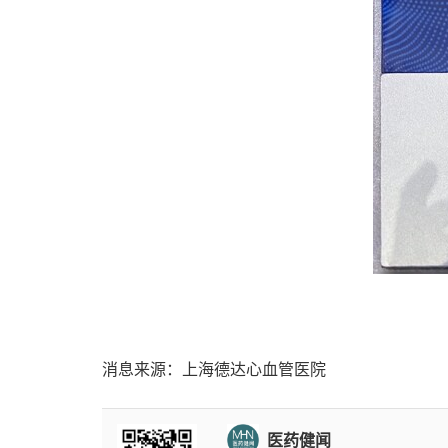
消息来源：上海德达心血管医院
医药健闻