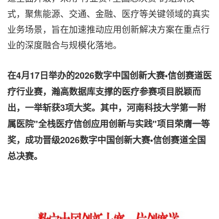
式，聚焦能源、交通、金融、医疗等关键领域的真实
业务场景，旨在加速推动应用创新解决方案在重点行
业的深度融合与规模化落地。
在4月17日举办的2026数字中国创新大赛•信创赛道医
疗行业赛，瀚高数据库支撑的医疗参赛项目脱颖而
出，一举斩获3项大奖。其中，河南科技大学第一附
属医院"全栈医疗信创应用创新与实践"项目荣膺一等
奖，成功晋级2026数字中国创新大赛•信创赛道全国
总决赛。