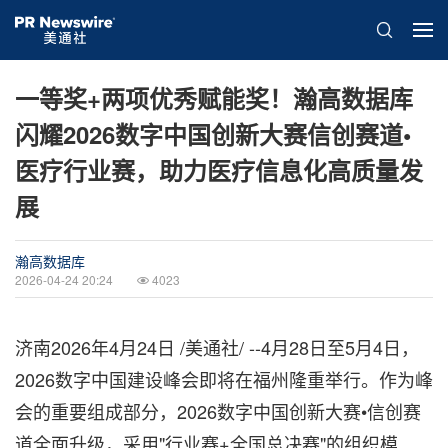
一等奖+两项优秀赋能奖！瀚高数据库
闪耀2026数字中国创新大赛信创赛道•
医疗行业赛，助力医疗信息化高质量发
展
瀚高数据库
2026-04-24 20:24
4023
济南
2026年4月24日
/美通社/ --4月28日至5月4日，
2026数字中国建设峰会即将在福州隆重举行。作为峰
会的重要组成部分，2026数字中国创新大赛•信创赛
道全面升级，采用"行业赛+全国总决赛"的组织模