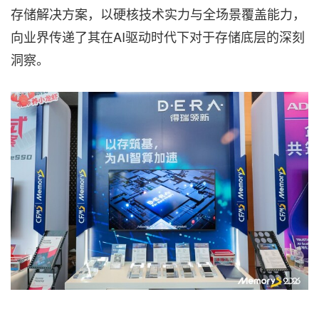
存储解决方案，以硬核技术实力与全场景覆盖能力，
向业界传递了其在AI驱动时代下对于存储底层的深刻
洞察。