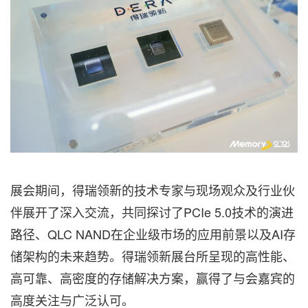
展会期间，得瑞领新的技术专家与现场观众及行业伙
伴展开了深入交流，共同探讨了PCIe 5.0技术的演进
路径、QLC NAND在企业级市场的应用前景以及AI存
储架构的未来趋势。得瑞领新展台所呈现的高性能、
高可靠、高密度的存储解决方案，赢得了与会嘉宾的
高度关注与广泛认可。