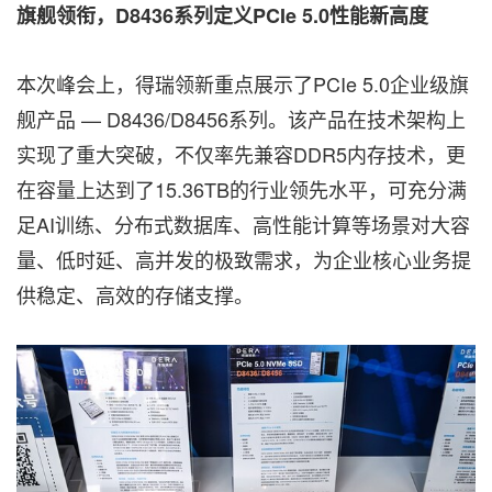
旗舰领衔，D8436系列定义PCIe 5.0性能新高度
本次峰会上，得瑞领新重点展示了PCIe 5.0企业级旗
舰产品 — D8436/D8456系列。该产品在技术架构上
实现了重大突破，不仅率先兼容DDR5内存技术，更
在容量上达到了15.36TB的行业领先水平，可充分满
足AI训练、分布式数据库、高性能计算等场景对大容
量、低时延、高并发的极致需求，为企业核心业务提
供稳定、高效的存储支撑。