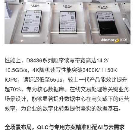
性能上，D8436系列顺序读写带宽高达14.2/
10.5GB/s，4K随机读写性能突破3400K/ 1150K
IOPS，读延迟低至55μs，较上一代产品能效比提升
超70%，专为核心数据库、在线交易处理等关键业务
场景设计，能够显著提升数据中心在高负载下的运营
效率，为企业的数字化转型提供坚实的数据基石。
全场景布局，QLC与专用方案精准匹配AI与云需求