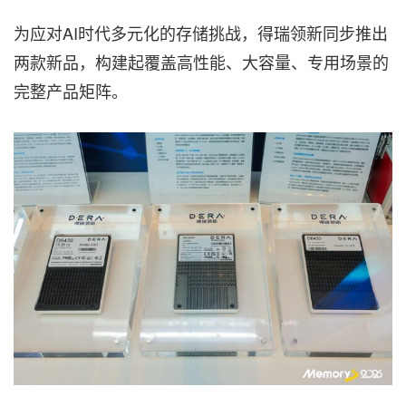
为应对AI时代多元化的存储挑战，得瑞领新同步推出
两款新品，构建起覆盖高性能、大容量、专用场景的
完整产品矩阵。