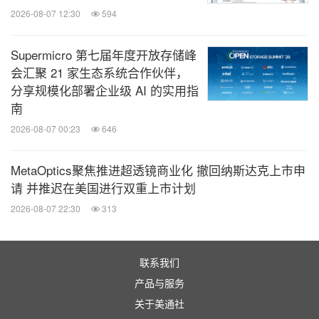
2026-08-07 12:30
594
Supermicro 第七届年度开放存储峰
会汇聚 21 家生态系统合作伙伴，
分享规模化部署企业级 AI 的实用指
南
2026-08-07 00:23
646
MetaOptics聚焦推进超透镜商业化 撤回纳斯达克上市申
请 并推迟在美国进行双重上市计划
2026-08-07 22:30
313
联系我们
产品与服务
关于美通社