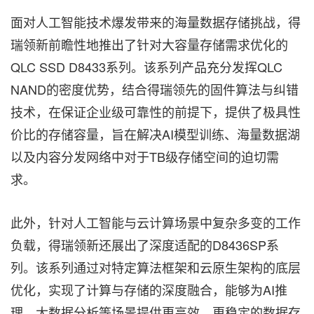
面对人工智能技术爆发带来的海量数据存储挑战，得
瑞领新前瞻性地推出了针对大容量存储需求优化的
QLC SSD D8433系列。该系列产品充分发挥QLC
NAND的密度优势，结合得瑞领先的固件算法与纠错
技术，在保证企业级可靠性的前提下，提供了极具性
价比的存储容量，旨在解决AI模型训练、海量数据湖
以及内容分发网络中对于TB级存储空间的迫切需
求。
此外，针对人工智能与云计算场景中复杂多变的工作
负载，得瑞领新还展出了深度适配的D8436SP系
列。该系列通过对特定算法框架和云原生架构的底层
优化，实现了计算与存储的深度融合，能够为AI推
理、大数据分析等场景提供更高效、更稳定的数据存