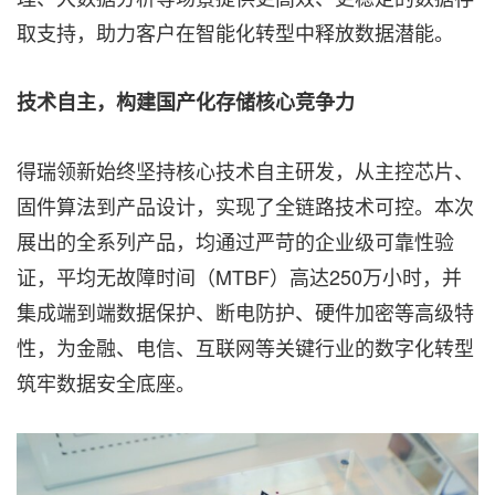
取支持，助力客户在智能化转型中释放数据潜能。
技术自主，构建国产化存储核心竞争力
得瑞领新始终坚持核心技术自主研发，从主控芯片、
固件算法到产品设计，实现了全链路技术可控。本次
展出的全系列产品，均通过严苛的企业级可靠性验
证，平均无故障时间（MTBF）高达250万小时，并
集成端到端数据保护、断电防护、硬件加密等高级特
性，为金融、电信、互联网等关键行业的数字化转型
筑牢数据安全底座。