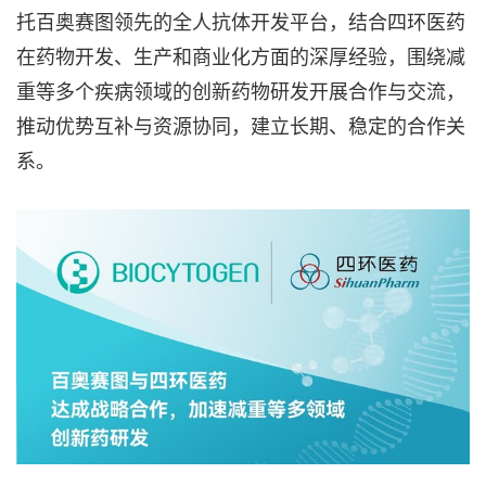
托百奥赛图领先的全人抗体开发平台，结合四环医药
在药物开发、生产和商业化方面的深厚经验，围绕减
重等多个疾病领域的创新药物研发开展合作与交流，
推动优势互补与资源协同，建立长期、稳定的合作关
系。