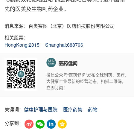
先的医美及生物制药企业。
消息来源：百奥赛图（北京）医药科技股份有限公司
相关股票：
HongKong:2315
Shanghai:688796
医药健闻
微信公众号“医药健闻”发布全球制药、医疗、
大健康企业最新的经营动态。扫描二维码，
立即订阅！
关键词：
健康护理与医院
医疗药物
药物
分享到：