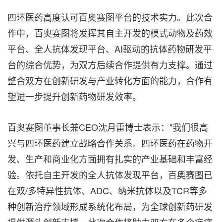
四环医药高度认可百奥赛图平台的技术实力。此次合
作中，百奥赛图将发挥其自主开发的模式动物及药效
平台、全人抗体发现平台、AI驱动的抗体药物研发平
台的综合优势，为双方后续合作提供有力支撑。通过
整合双方在创新研发与产业转化方面的能力，合作有
望进一步提升创新药物研发效率。
百奥赛图董事长兼CEO沈月雷博士表示："我们很高
兴与四环医药建立战略合作关系。四环医药在药物开
发、生产和商业化方面拥有扎实的产业基础和丰富经
验。依托自主开发的全人抗体发现平台，百奥赛图已
在双/多特异性抗体、ADC、纳米抗体以及TCR等多
种创新治疗领域形成系统化布局，为全球创新药研发