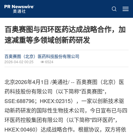
百奥赛图与四环医药达成战略合作，加
速减重等多领域创新药研发
百奥赛图（北京）医药科技股份有限公司
2026-04-02 00:25
6524
北京
2026年4月1日
/美通社/ -- 百奥赛图（北京）医
药科技股份有限公司（以下简称"百奥赛图"，
SSE:688796；HKEX:02315），一家以创新技术驱
动新药研发的国际性生物技术公司，今日宣布已与四
环医药控股集团有限公司（以下简称"四环医药"，
HKEX:00460）达成战略合作。根据协议，双方将依