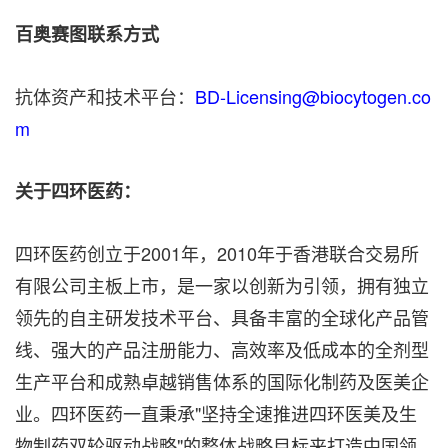
百奥赛图联系方式
抗体资产和技术平台：
BD-Licensing@biocytogen.co
m
关于四环医药：
四环医药创立于2001年，2010年于香港联合交易所
有限公司主板上市，是一家以创新为引领，拥有独立
领先的自主研发技术平台、具备丰富的全球化产品管
线、强大的产品注册能力、高效率及低成本的全剂型
生产平台和成熟卓越销售体系的国际化制药及医美企
业。四环医药一直秉承"坚持全速推进四环医美及生
物制药双轮驱动战略"的整体战略目标来打造中国领