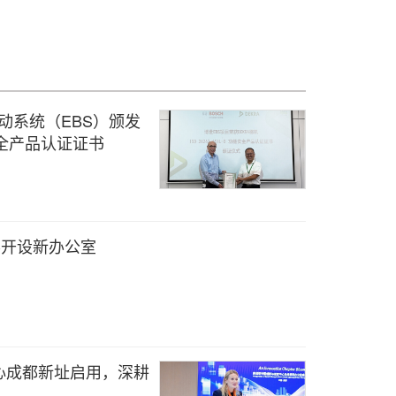
动系统（EBS）颁发
功能安全产品认证证书
在巴黎开设新办公室
心成都新址启用，深耕