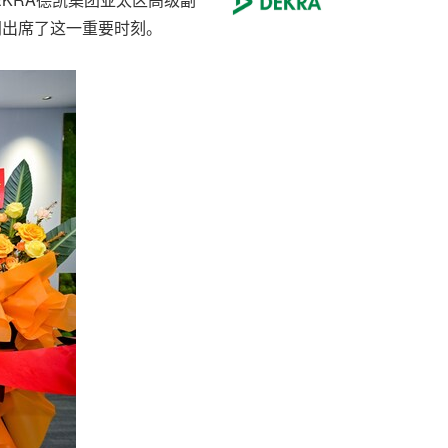
共同出席了这一重要时刻。