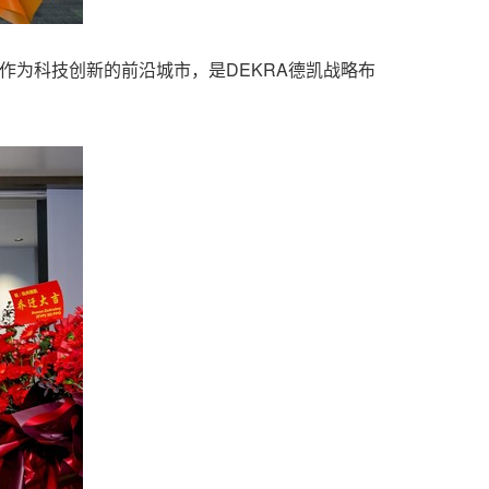
作为科技创新的前沿城市，是DEKRA德凯战略布