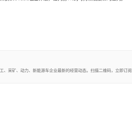
化工、采矿、动力、新能源车企业最新的经营动态。扫描二维码，立即订阅