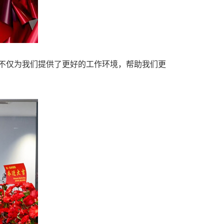
不仅为我们提供了更好的工作环境，帮助我们更