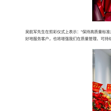
吴航军先生在剪彩仪式上表示："保持高质量标
好地服务客户，也将增强我们在质量管理、可持