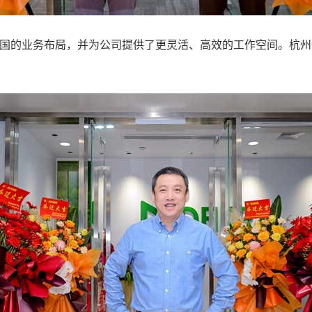
中国的业务布局，并为公司提供了更灵活、高效的工作空间。杭州