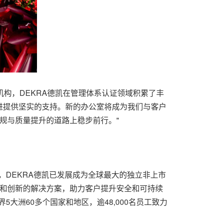
证机构，DEKRA德凯在管理体系认证领域积累了丰
进提供坚实的支持。新的办公室将成为我们与客户
规与质量提升的道路上稳步前行。"
今，DEKRA德凯已发展成为全球最大的独立非上市
务和创新的解决方案，助力客户提升安全和可持续
布世界5大洲60多个国家和地区，逾48,000名员工致力