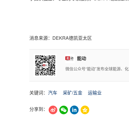
消息来源：DEKRA德凯亚太区
能动
微信公众号“能动”发布全球能源、
关键词：
汽车
采矿/五金
运输业
分享到：