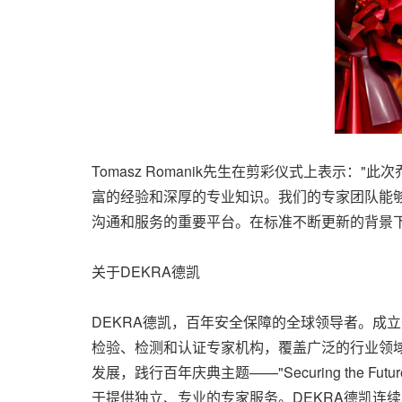
Tomasz Romanik先生在剪彩仪式上表示
富的经验和深厚的专业知识。我们的专家团队能
沟通和服务的重要平台。在标准不断更新的背景下
关于DEKRA德凯
DEKRA德凯，百年安全保障的全球领导者。成立
检验、检测和认证专家机构，覆盖广泛的行业领域
发展，践行百年庆典主题——"Securing the 
于提供独立、专业的专家服务。DEKRA德凯连续荣