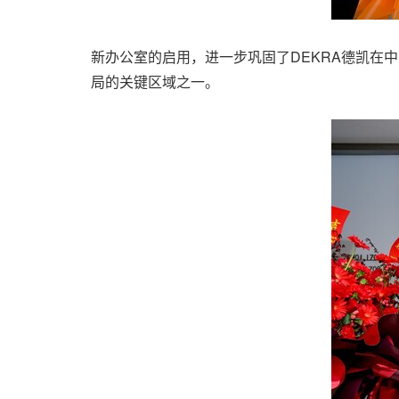
新办公室的启用，进一步巩固了DEKRA德凯在
局的关键区域之一。