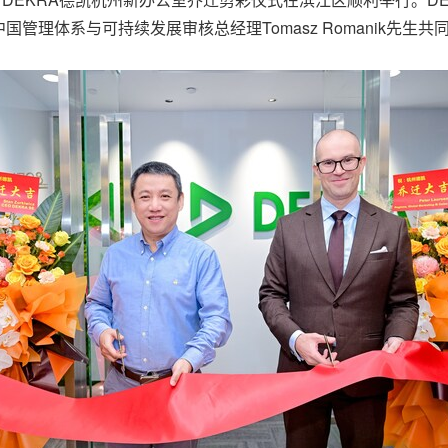
管理体系与可持续发展审核总经理Tomasz Romanik先生