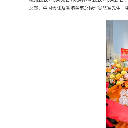
总裁、中国大陆及香港董事总经理吴航军先生，中国