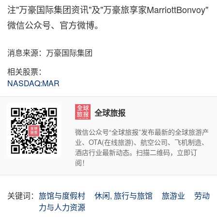
注"万豪国际集团资讯"及"万豪旅享家MarriottBonvoy"
微信公众号、官方微博。
消息来源：万豪国际集团
相关股票：
NASDAQ:MAR
全球旅报
微信公众号“全球旅报”发布最新的全球旅游产
业、OTA(在线旅游)、航空公司、飞机制造、
酒店行业最新动态。扫描二维码，立即订
阅！
关键词：
旅馆与度假村
休闲, 旅行与旅馆
旅游业
劳动
力与人力资源