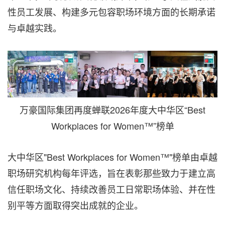
性员工发展、构建多元包容职场环境方面的长期承诺
与卓越实践。
万豪国际集团再度蝉联2026年度大中华区“Best
Workplaces for Women™”榜单
大中华区"Best Workplaces for Women™"榜单由卓越
职场研究机构每年评选，旨在表彰那些致力于建立高
信任职场文化、持续改善员工日常职场体验、并在性
别平等方面取得突出成就的企业。