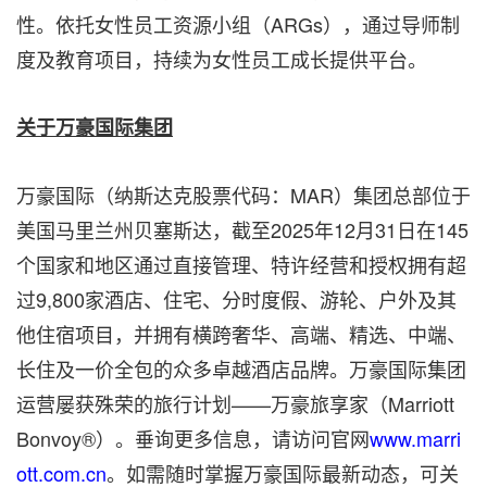
性。依托女性员工资源小组（ARGs），通过导师制
度及教育项目，持续为女性员工成长提供平台。
关于万豪国际集团
万豪国际（纳斯达克股票代码：MAR）集团总部位于
美国马里兰州贝塞斯达，截至2025年12月31日在145
个国家和地区通过直接管理、特许经营和授权拥有超
过9,800家酒店、住宅、分时度假、游轮、户外及其
他住宿项目，并拥有横跨奢华、高端、精选、中端、
长住及一价全包的众多卓越酒店品牌。万豪国际集团
运营屡获殊荣的旅行计划——万豪旅享家（Marriott
Bonvoy®）。垂询更多信息，请访问官网
www.marri
ott.com.cn
。如需随时掌握万豪国际最新动态，可关