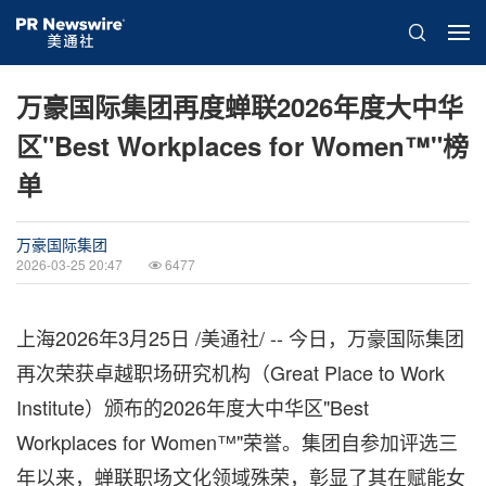
万豪国际集团再度蝉联2026年度大中华
区"Best Workplaces for Women™"榜
单
万豪国际集团
2026-03-25 20:47
6477
上海
2026年3月25日
/美通社/ -- 今日，万豪国际集团
再次荣获卓越职场研究机构（Great Place to Work
Institute）颁布的2026年度大中华区"Best
Workplaces for Women™"荣誉。集团自参加评选三
年以来，蝉联职场文化领域殊荣，彰显了其在赋能女