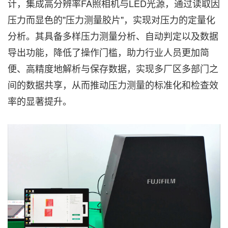
计，集成高分辨率FA照相机与LED光源，通过读取因
压力而显色的"压力测量胶片"，实现对压力的定量化
分析。其具备多样压力测量分析、自动判定以及数据
导出功能，降低了操作门槛，助力行业人员更加简
便、高精度地解析与保存数据，实现多厂区多部门之
间的数据共享，从而推动压力测量的标准化和检查效
率的显著提升。