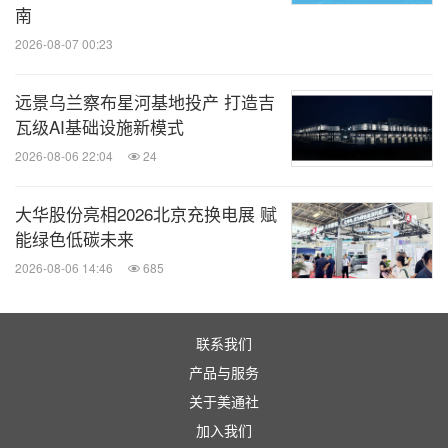
南
2026-08-07 00:23
远景乌兰察布星河基地投产 打造吉
瓦级AI基础设施新模式
2026-08-06 22:04
24
大华股份亮相2026北京充换电展 赋
能绿色低碳未来
2026-08-06 14:46
685
联系我们
产品与服务
关于美通社
加入我们