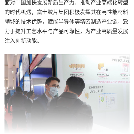
面对中国加快发展新质生产力、推动产业高端化转型
的时代机遇，富士胶片集团积极发挥其在高性能材料
领域的技术优势，赋能半导体等精密制造产业链，致
力于提升工艺水平与产品可靠性，为产业高质量发展
注入创新动能。