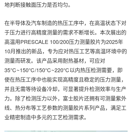
地判断接触面压力是否均匀。
在半导体及汽车制造的热压工序中，在高温状态下对
于压力进行高精度测量的需求不断增长。本次展出的
高温用PRESCALE 100/200压力测量胶片为2025年
10月推出的新品，专为应对热压工艺等高温环境中的
测量而研发。该产品采用耐热基材，可应对
35℃~150℃/150℃~220℃以内热压检测需要，即
使在热压工序中也能实现高精度且稳定的压力测量，
并且无需等待设备冷却，可显著提升检测效率与生产
力。除了检测压力以外，富士胶片还拥有可测量紫外
线、热分布等工艺参数的测量胶片系列产品，满足工
业精密制造中多元的工艺检测需求。