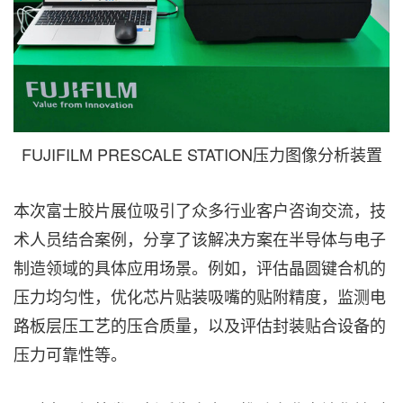
FUJIFILM PRESCALE STATION压力图像分析装置
本次富士胶片展位吸引了众多行业客户咨询交流，技
术人员结合案例，分享了该解决方案在半导体与电子
制造领域的具体应用场景。例如，评估晶圆键合机的
压力均匀性，优化芯片贴装吸嘴的贴附精度，监测电
路板层压工艺的压合质量，以及评估封装贴合设备的
压力可靠性等。