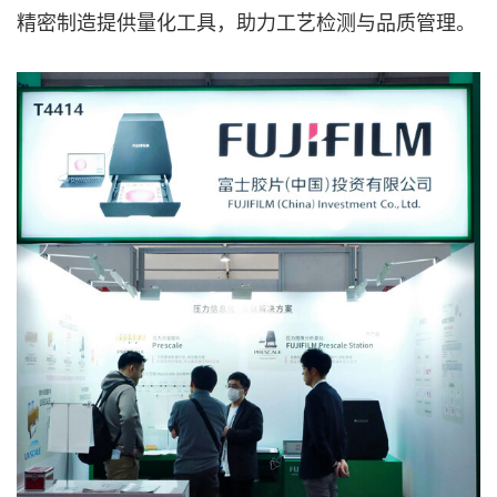
精密制造提供量化工具，助力工艺检测与品质管理。