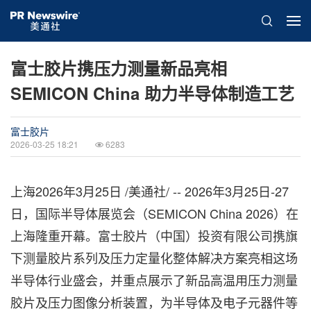
富士胶片携压力测量新品亮相
SEMICON China 助力半导体制造工艺
富士胶片
2026-03-25 18:21
6283
上海
2026年3月25日
/美通社/ -- 2026年3月25日-27
日，国际半导体展览会（SEMICON China 2026）在
上海隆重开幕。富士胶片（中国）投资有限公司携旗
下测量胶片系列及压力定量化整体解决方案亮相这场
半导体行业盛会，并重点展示了新品高温用压力测量
胶片及压力图像分析装置，为半导体及电子元器件等