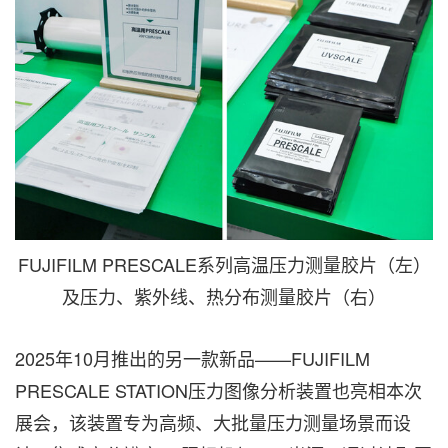
FUJIFILM PRESCALE系列高温压力测量胶片（左）
及压力、紫外线、热分布测量胶片（右）
2025年10月推出的另一款新品——FUJIFILM
PRESCALE STATION压力图像分析装置也亮相本次
展会，该装置专为高频、大批量压力测量场景而设