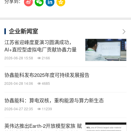
分享到：
企业新闻室
江苏省迎峰度夏演习圆满成功，
AI+直控型虚拟电厂贡献协鑫力量
2026-06-28 15:58
2166
协鑫能科发布2025年度可持续发展报告
2026-04-28 14:06
4685
协鑫能科：算电双核，重构能源与算力新生态
2026-04-27 22:35
11239
英伟达推出Earth-2开放模型家族 赋