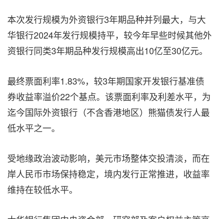
本次发行规模为外资银行3年期品种并列最大，与大
华银行2024年发行规模持平，较今年早些时候其他外
资银行同类3年期品种发行规模高出10亿至30亿元。
最终票面利率1.83%，较3年期国家开发银行基准债
券收益率溢价22个基点。该票面利率及利差水平，为
迄今国际外资银行（不含香港地区）熊猫债发行人最
低水平之一。
受地缘政治波动影响，美元市场整体交投清淡，而在
岸人民币市场保持稳定，境内发行正常推进，收益率
维持在较低水平。