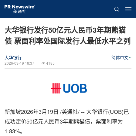
大华银行发行50亿元人民币3年期熊猫
债 票面利率处国际发行人最低水平之列
大华银行
简体中文
2026-03-19 18:37
4185
新加坡
2026年3月19日
/美通社/ -- 大华银行(UOB)已
成功定价50亿元人民币3年期熊猫债，票面利率为
1.83%。