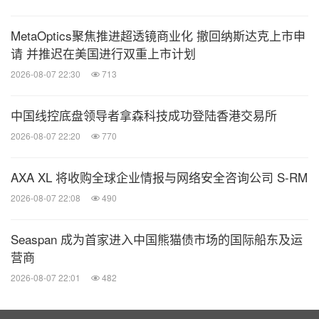
MetaOptics聚焦推进超透镜商业化 撤回纳斯达克上市申
请 并推迟在美国进行双重上市计划
2026-08-07 22:30
713
中国线控底盘领导者拿森科技成功登陆香港交易所
2026-08-07 22:20
770
AXA XL 将收购全球企业情报与网络安全咨询公司 S-RM
2026-08-07 22:08
490
Seaspan 成为首家进入中国熊猫债市场的国际船东及运
营商
2026-08-07 22:01
482