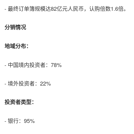
- 最终订单簿规模达82亿元人民币，认购倍数1.6倍。
分销情况
地域分布：
- 中国境内投资者：78%
- 境外投资者：22%
投资者类型：
- 银行：95%