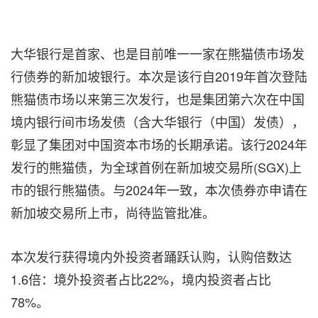
大华银行是首家、也是目前唯一一家在熊猫债市场发
行债券的新加坡银行。本次是该行自2019年首次登陆
熊猫债市场以来第三次发行，也是集团第六次在中国
境内银行间市场发债（含大华银行（中国）发债），
彰显了集团对中国资本市场的长期承诺。该行2024年
发行的熊猫债，为全球首例在新加坡交易所(SGX)上
市的银行熊猫债。与2024年一致，本次债券亦申请在
新加坡交易所上市，尚待监管批准。
本次发行获得境内外投资者踊跃认购，认购倍数达
1.6倍：境外投资者占比22%，境内投资者占比
78%。