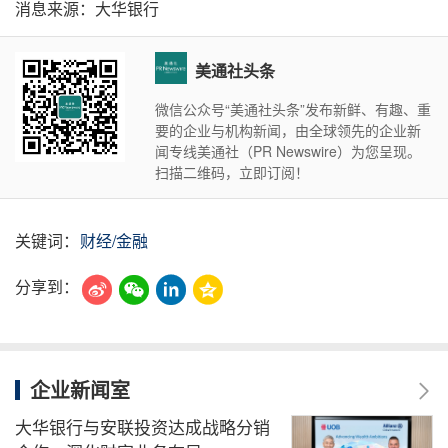
消息来源：大华银行
美通社头条
微信公众号“美通社头条”发布新鲜、有趣、重
要的企业与机构新闻，由全球领先的企业新
闻专线美通社（PR Newswire）为您呈现。
扫描二维码，立即订阅！
关键词：
财经/金融
分享到：
企业新闻室
大华银行与安联投资达成战略分销