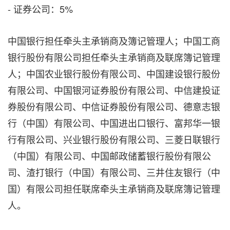
- 证券公司：5%
中国银行担任牵头主承销商及簿记管理人；中国工商
银行股份有限公司担任牵头主承销商及联席簿记管理
人；中国农业银行股份有限公司、中国建设银行股份
有限公司、中国银河证券股份有限公司、中信建投证
券股份有限公司、中信证券股份有限公司、德意志银
行（中国）有限公司、中国进出口银行、富邦华一银
行有限公司、兴业银行股份有限公司、三菱日联银行
（中国）有限公司、中国邮政储蓄银行股份有限公
司、渣打银行（中国）有限公司、三井住友银行（中
国）有限公司担任联席牵头主承销商及联席簿记管理
人。