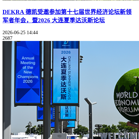
DEKRA 德凯受邀参加第十七届世界经济论坛新领
军者年会，暨2026 大连夏季达沃斯论坛
2026-06-25 14:44
2687