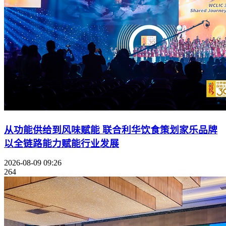
从功能供给到风味赋能 联合利华饮食策划家乐品牌
以全链路能力赋能行业发展
2026-08-09 09:26
264