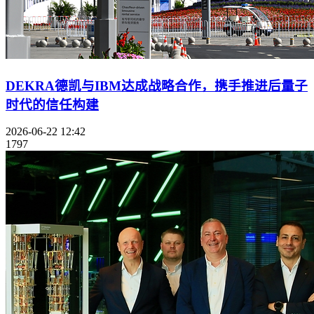
DEKRA德凯与IBM达成战略合作，携手推进后量子
时代的信任构建
2026-06-22 12:42
1797