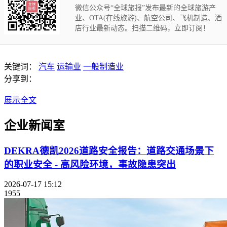
微信公众号“全球旅报”发布最新的全球旅游产
业、OTA(在线旅游)、航空公司、飞机制造、酒
店行业最新动态。扫描二维码，立即订阅！
关键词：
汽车
运输业
一般制造业
分享到：
展示全文
企业新闻室
DEKRA德凯2026道路安全报告：道路交通场景下
的职业安全 - 高风险环境，事故隐患突出
2026-07-17 15:12
1955