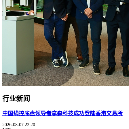
行业新闻
中国线控底盘领导者拿森科技成功登陆香港交易所
2026-08-07 22:20