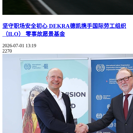
坚守职场安全初心 DEKRA德凯携手国际劳工组织
（ILO） 零事故愿景基金
2026-07-01 13:19
2270