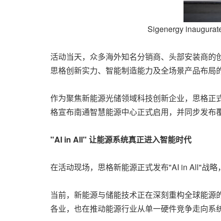
Sigenergy inaugurat
活动当天，众多海外知名分销商、头部安装商的
思格创新实力、智能制造能力及全场景产品布局
作为聚焦新能源光储领域科技创新企业，思格正式发布
格宣布南通智慧能源中心正式启用，并同步发布
"AI in All"
让能源系统真正进入智能时代
在活动现场，思格新能源正式发布"AI in Al
当前，新能源与储能技术正在深刻重构全球能源
各业，也在推动能源行业从单一硬件竞争走向系