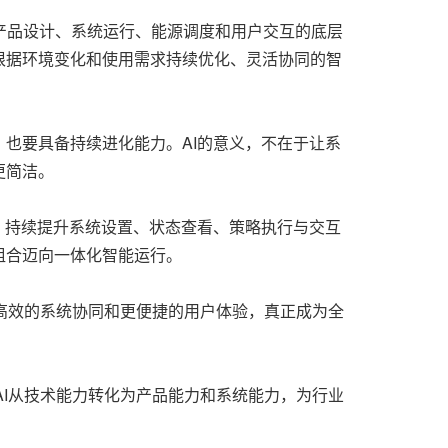
为贯穿产品设计、系统运行、能源调度和用户交互的底层
根据环境变化和使用需求持续优化、灵活协同的智
也要具备持续进化能力。AI的意义，不在于让系
更简洁。
，持续提升系统设置、状态查看、策略执行与交互
组合迈向一体化智能运行。
更高效的系统协同和更便捷的用户体验，真正成为全
把AI从技术能力转化为产品能力和系统能力，为行业