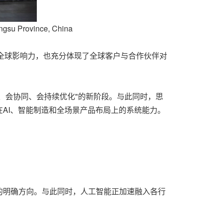
ngsu Province, China
全球影响力，也充分体现了全球客户与合作伙伴对
思考、会协同、会持续优化"的新阶段。与此同时，思
AI、智能制造和全场景产品布局上的系统能力。
的明确方向。与此同时，人工智能正加速融入各行