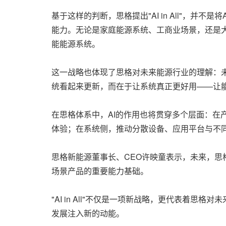
基于这样的判断，思格提出"AI in All"，
能力。无论是家庭能源系统、工商业场景，还是
能能源系统。
这一战略也体现了思格对未来能源行业的理解：
统看起来更新，而在于让系统真正更好用——让
在思格体系中，AI的作用也将贯穿多个层面：
体验；在系统侧，推动分散设备、应用平台与不
思格新能源董事长、CEO许映童表示，未来，思
场景产品的重要能力基础。
"AI in All"不仅是一项新战略，更代表着
发展注入新的动能。