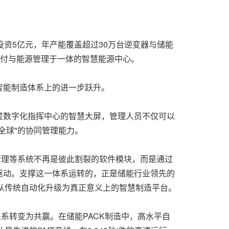
，总投资5亿元，年产能覆盖超过30万台逆变器与储能
交付与能源管理于一体的智慧能源中心。
智能制造体系上的进一步跃升。
过数字化指挥中心的智慧大屏，管理人员不仅可以
全球"的协同管理能力。
管理等系统不再是彼此割裂的软件模块，而是通过
驱动。支撑这一体系运转的，正是储能行业领先的
从传统自动化升级为真正意义上的智慧制造平台。
系转变为共赢。在储能PACK制造中，高水平自