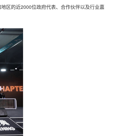
家和地区的近2000位政府代表、合作伙伴以及行业嘉