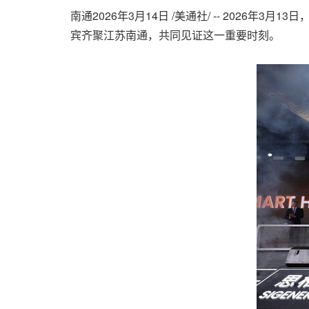
南通
2026年3月14日
/美通社/ -- 2026年
宾齐聚江苏南通，共同见证这一重要时刻。