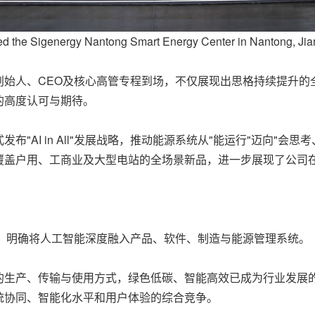
ed the Sigenergy Nantong Smart Energy Center in Nantong, Jia
创始人、CEO及核心高管专程到场，不仅展现出思格持续提升的
的高度认可与期待。
"AI in All"发展战略，推动能源系统从"能运行"迈向"会
覆盖户用、工商业及大型电站的全场景新品，进一步展现了公司在
l"战略，明确将人工智能深度融入产品、软件、制造与能源管理系统。
的生产、传输与使用方式，绿色低碳、智能高效已成为行业发展
统协同、智能化水平和用户体验的综合竞争。