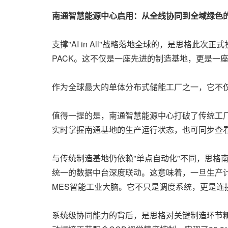
南通智慧能源中心启用
：从全线协同到全域绿色
支撑"AI in All"战略落地全球的，是思格
PACK。这不仅是一座先进的制造基地，更是一
作为全球最大的单体分布式储能工厂之一，它不
值得一提的是，南通智慧能源中心打破了传统工
实时掌握南通基地的生产运行状态，也可同步查看
与传统制造基地仍依赖"单点自动化"不同，思格
统一的数据中台深度联动。这意味着，一旦生产
MES智能工业大脑。它不只是调度系统，更是
系统级协同能力的背后，是思格对关键制造环节精