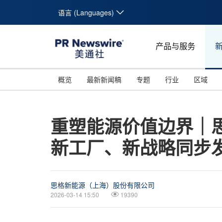
语言 (Languages)
产品与服务
概览
最新新闻稿
专题
行业
区域
重塑能源价值边界｜思
新工厂、新战略同步
思格新能源（上海）股份有限公司
2026-03-14 15:50
19390