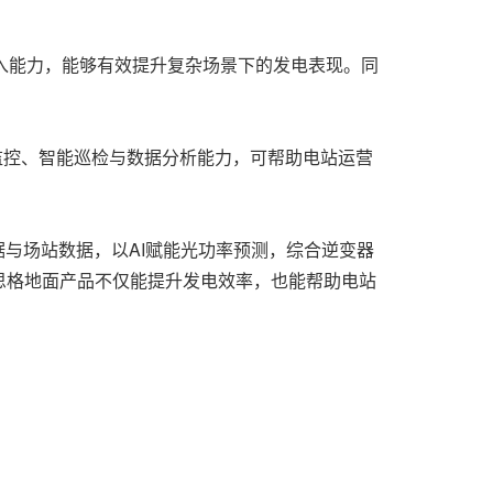
输入能力，能够有效提升复杂场景下的发电表现。同
监控、智能巡检与数据分析能力，可帮助电站运营
与场站数据，以AI赋能光功率预测，综合逆变器
思格地面产品不仅能提升发电效率，也能帮助电站