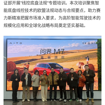
证部开展"线控底盘法规"专题培训。本次培训聚焦智
能底盘线控技术的欧盟法规动态与合规要点，助力赛
力斯精准把握市场准入要求，为高阶智能驾驶技术的
规模化应用和全球化战略布局奠定坚实基础。