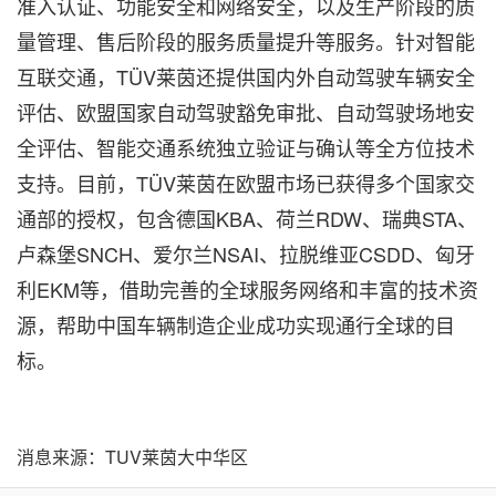
准入认证、功能安全和网络安全，以及生产阶段的质
量管理、售后阶段的服务质量提升等服务。针对智能
互联交通，TÜV莱茵还提供国内外自动驾驶车辆安全
评估、欧盟国家自动驾驶豁免审批、自动驾驶场地安
全评估、智能交通系统独立验证与确认等全方位技术
支持。目前，TÜV莱茵在欧盟市场已获得多个国家交
通部的授权，包含德国KBA、荷兰RDW、瑞典STA、
卢森堡SNCH、爱尔兰NSAI、拉脱维亚CSDD、匈牙
利EKM等，借助完善的全球服务网络和丰富的技术资
源，帮助中国车辆制造企业成功实现通行全球的目
标。
消息来源：TUV莱茵大中华区