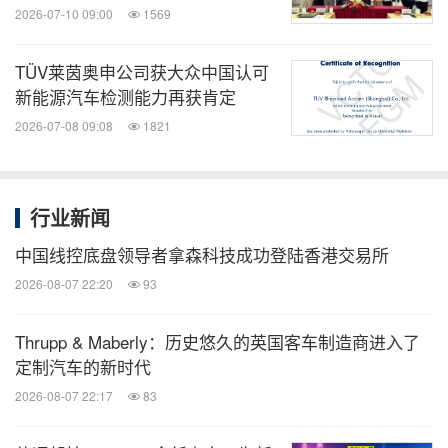
2026-07-10 09:00
1569
TÜV莱茵奥申公司获大众中国认可
新能源汽车检测能力再获肯定
2026-07-08 09:08
1821
行业新闻
中国线控底盘领导者拿森科技成功登陆香港交易所
2026-08-07 22:20
93
Thrupp & Maberly：历史悠久的英国客车制造商进入了
定制汽车的新时代
2026-08-07 22:17
83