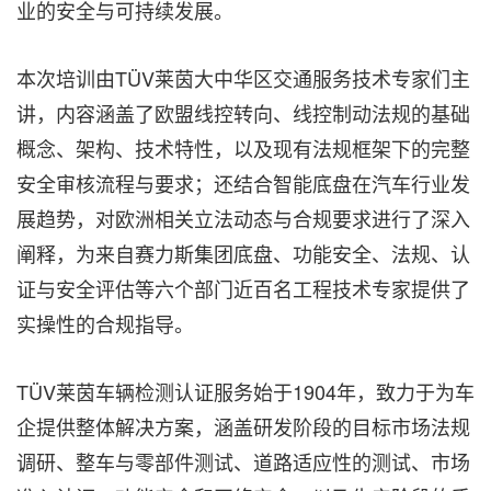
业的安全与可持续发展。
本次培训由TÜV莱茵大中华区交通服务技术专家们主
讲，内容涵盖了欧盟线控转向、线控制动法规的基础
概念、架构、技术特性，以及现有法规框架下的完整
安全审核流程与要求；还结合智能底盘在汽车行业发
展趋势，对欧洲相关立法动态与合规要求进行了深入
阐释，为来自赛力斯集团底盘、功能安全、法规、认
证与安全评估等六个部门近百名工程技术专家提供了
实操性的合规指导。
TÜV莱茵车辆检测认证服务始于1904年，致力于为车
企提供整体解决方案，涵盖研发阶段的目标市场法规
调研、整车与零部件测试、道路适应性的测试、市场