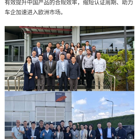
有效提升中国产品的合规效率，缩短认证周期、助力
车企加速进入欧洲市场。