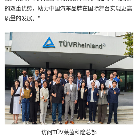
的双重优势，助力中国汽车品牌在国际舞台实现更高
质量的发展。"
访问TÜV莱茵科隆总部