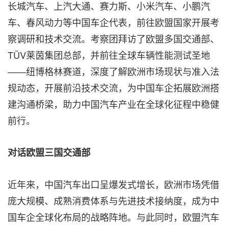
长城汽车、上汽大通、赛力斯、小米汽车、小鹏汽
车、春风动力等中国车企代表，前往欧盟国家开展考
察调研和技术交流。考察团拜访了欧盟多国交通部、
TÜV莱茵集团总部，并前往全球车辆性能测试圣地
——纽博格林赛道，深度了解欧洲市场现状与准入法
规动态，开展前沿技术交流，为中国车企拓展欧洲搭
建沟通桥梁，助力中国汽车产业在全球化征程中稳健
前行。
对话欧盟三国交通部
近年来，中国汽车出口呈爆发式增长，欧洲市场凭借
庞大规模、成熟消费体系与先进技术接纳度，成为中
国车企全球化布局的战略阵地。与此同时，欧盟汽车