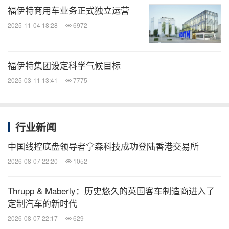
福伊特商用车业务正式独立运营
2025-11-04 18:28
6972
福伊特集团设定科学气候目标
2025-03-11 13:41
7775
行业新闻
中国线控底盘领导者拿森科技成功登陆香港交易所
2026-08-07 22:20
1052
Thrupp & Maberly：历史悠久的英国客车制造商进入了
定制汽车的新时代
2026-08-07 22:17
629