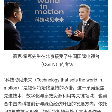
德克·霍克先生在北京接受了中国国际电视台
（CGTN）的专访
"科技动见未来（Technology that sets the world in
motion）"是福伊特始终坚持的承诺。这一承诺聚焦
先进技术、数字化与高效资源利用等关键领域，也契
合中国向科技创新与绿色经济升级的发展方向。依托
159年的技术积淀，福伊特将持续携手本土合作伙