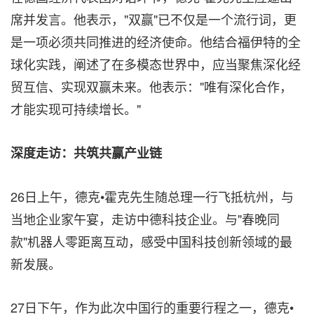
席并发言。他表示，"双赢"已不仅是一个流行词，更
是一项必须共同推进的经济使命。他结合福伊特的全
球化实践，阐述了在多模态世界中，应当聚焦深化经
贸互信、实现双赢未来。他表示："唯有深化合作，
才能实现可持续增长。"
深度走访：共筑共赢产业链
26日上午，德克•霍克先生随总理一行飞抵杭州，与
当地企业家午宴，走访中德科技企业。与"春晚同
款"机器人零距离互动，感受中国科技创新领域的最
新发展。
27日下午，作为此次中国行的重要行程之一，德克•