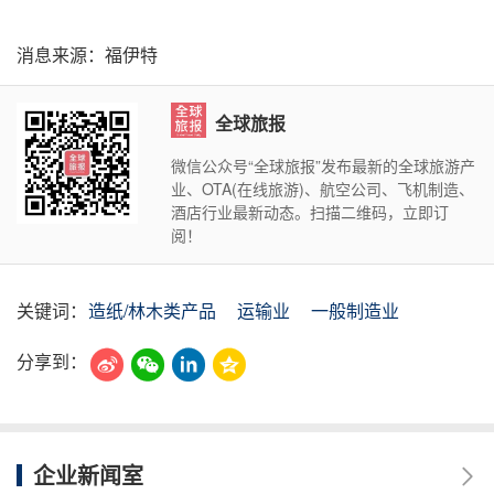
消息来源：福伊特
全球旅报
微信公众号“全球旅报”发布最新的全球旅游产
业、OTA(在线旅游)、航空公司、飞机制造、
酒店行业最新动态。扫描二维码，立即订
阅！
关键词：
造纸/林木类产品
运输业
一般制造业
分享到：
企业新闻室