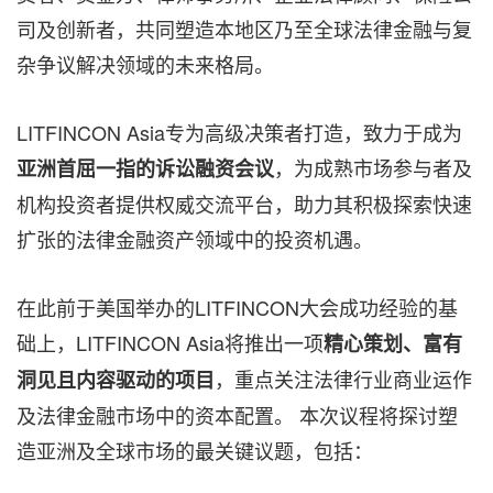
司及创新者，共同塑造本地区乃至全球法律金融与复
杂争议解决领域的未来格局。
LITFINCON Asia专为高级决策者打造，致力于成为
，为成熟市场参与者及
亚洲首屈一指的诉讼融资会议
机构投资者提供权威交流平台，助力其积极探索快速
扩张的法律金融资产领域中的投资机遇。
在此前于美国举办的LITFINCON大会成功经验的基
础上，LITFINCON Asia将推出一项
精心策划、富有
，重点关注法律行业商业运作
洞见且内容驱动的项目
及法律金融市场中的资本配置。 本次议程将探讨塑
造亚洲及全球市场的最关键议题，包括：