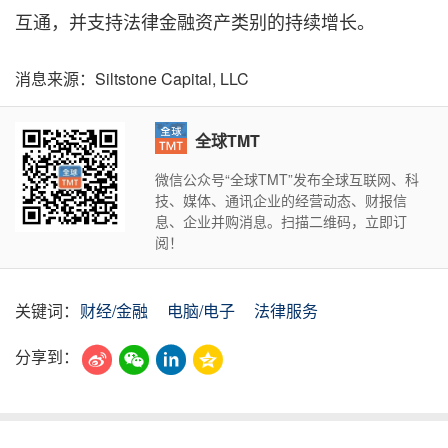
互通，并支持法律金融资产类别的持续增长。
消息来源：Siltstone Capital, LLC
全球TMT
微信公众号“全球TMT”发布全球互联网、科
技、媒体、通讯企业的经营动态、财报信
息、企业并购消息。扫描二维码，立即订
阅！
关键词：
财经/金融
电脑/电子
法律服务
分享到：