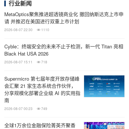
行业新闻
MetaOptics聚焦推进超透镜商业化 撤回纳斯达克上市申
请 并推迟在美国进行双重上市计划
2026-08-07 22:30
1110
Cyble：终端安全的未来不止于检测，新一代 Titan 亮相
Black Hat USA 2026
2026-08-07 15:11
718
Supermicro 第七届年度开放存储峰
会汇聚 21 家生态系统合作伙伴，
分享规模化部署企业级 AI 的实用指
南
2026-08-07 00:23
749
全球1万余位金融保险菁英齐聚香