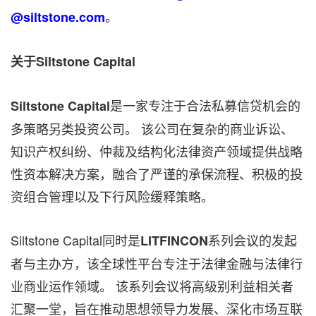
。
@siltstone.com
关于Siltstone Capital
是一家专注于合法私募信贷机会的
Siltstone Capital
多策略另类投资公司。 该公司在复杂的商业诉讼、
知识产权纠纷、仲裁及结构化法律资产领域提供战略
性资本解决方案，融合了严谨的承保流程、积极的投
资组合管理以及下行风险缓释策略。
Siltstone Capital同时是
系列会议的发起
LITFINCON
者与主办方，该全球性平台专注于法律金融与法律行
业商业运作领域。 该系列会议将高级别利益相关者
汇聚一堂，旨在推动思想领导力发展、深化市场互联