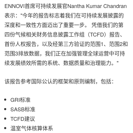
ENNOVI首席可持续发展官Nantha Kumar Chandran
表示："今年的报告标志着我们在可持续发展披露的
深度和一致性方面迈出了重要一步。 凭借我们的第
四份气候相关财务信息披露工作组（TCFD）报告、
首份人权报告，以及经第三方验证的范围1、范围2和
范围3排放数据，我们正在加强管理全球运营中可持
续发展绩效所需的系统、数据质量和治理能力。"
该报告参考国际公认的框架和原则编制，包括：
GRI标准
SASB标准
TCFD建议
温室气体核算体系