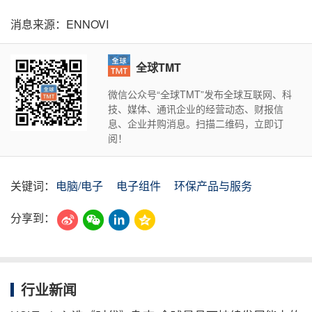
消息来源：ENNOVI
全球TMT
微信公众号“全球TMT”发布全球互联网、科
技、媒体、通讯企业的经营动态、财报信
息、企业并购消息。扫描二维码，立即订
阅！
关键词：
电脑/电子
电子组件
环保产品与服务
分享到：
行业新闻