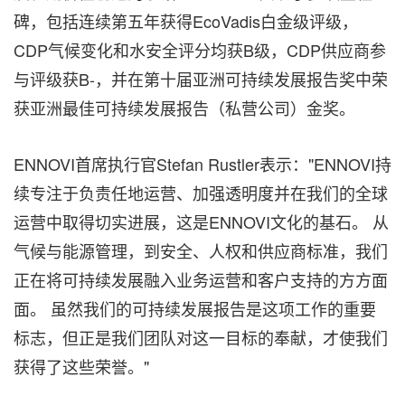
碑，包括连续第五年获得EcoVadis白金级评级，
CDP气候变化和水安全评分均获B级，CDP供应商参
与评级获B-，并在第十届亚洲可持续发展报告奖中荣
获亚洲最佳可持续发展报告（私营公司）金奖。
ENNOVI首席执行官Stefan Rustler表示："ENNOVI持
续专注于负责任地运营、加强透明度并在我们的全球
运营中取得切实进展，这是ENNOVI文化的基石。 从
气候与能源管理，到安全、人权和供应商标准，我们
正在将可持续发展融入业务运营和客户支持的方方面
面。 虽然我们的可持续发展报告是这项工作的重要
标志，但正是我们团队对这一目标的奉献，才使我们
获得了这些荣誉。"