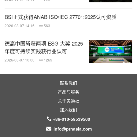
BSI正式获得ANAB ISO/IEC 27701:2025认可资质
2026-08-07 14:16
563
德高中国斩获两项 ESG 大奖 2025
年度可持续实践获行业认可
2026-08-07 10:00
1269
联系我们
产品与服务
关于美通社
加入我们
+86-010-59539500
info@prnasia.com