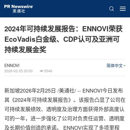
2024年可持续发展报告：ENNOVI荣获
EcoVadis白金级、CDP认可及亚洲可
持续发展金奖
ENNOVI
简体中文
2026-02-25 20:00
5546
新加坡
2026年2月25日
/美通社/ -- ENNOVI今日发布
其《2024年可持续发展报告》。该报告凸显了公司在
可持续发展绩效、透明度及治理方面获得外部高度认
可的一年，进一步强化了公司对负责任运营、透明度
及长期价值创造的承诺。 ENNOVI实现了多项里程