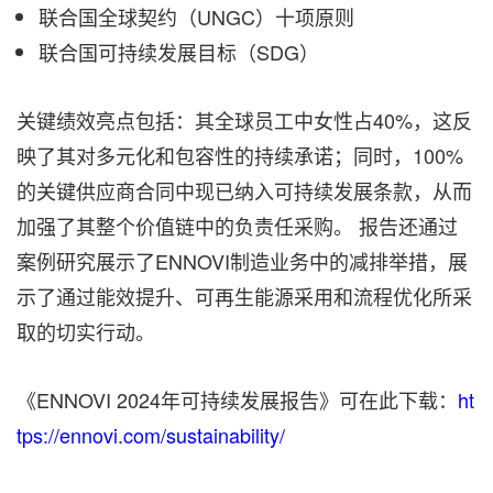
联合国全球契约（UNGC）十项原则
联合国可持续发展目标（SDG）
关键绩效亮点包括：其全球员工中女性占40%，这反
映了其对多元化和包容性的持续承诺；同时，100%
的关键供应商合同中现已纳入可持续发展条款，从而
加强了其整个价值链中的负责任采购。 报告还通过
案例研究展示了ENNOVI制造业务中的减排举措，展
示了通过能效提升、可再生能源采用和流程优化所采
取的切实行动。
《ENNOVI 2024年可持续发展报告》可在此下载：
ht
tps://ennovi.com/sustainability/