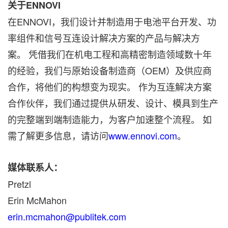
关于ENNOVI
在ENNOVI，我们设计并制造用于电池平台开发、功
率组件和信号互连设计解决方案的产品与解决方
案。 凭借我们在机电工程和高精密制造领域数十年
的经验，我们与原始设备制造商（OEM）及供应商
合作，将他们的构想变为现实。 作为互连解决方案
合作伙伴，我们通过提供从研发、设计、模具到生产
的完整端到端制造能力，为客户加速整个流程。 如
需了解更多信息，请访问
www.ennovi.com
。
媒体联系人：
Pretzl
Erin McMahon
erin.mcmahon@publitek.com