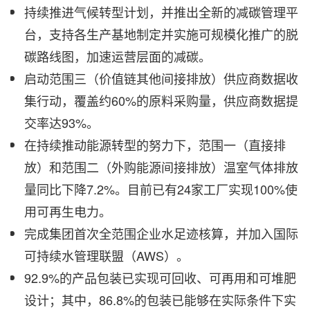
持续推进气候转型计划，并推出全新的减碳管理平
台，支持各生产基地制定并实施可规模化推广的脱
碳路线图，加速运营层面的减碳。
启动范围三（价值链其他间接排放）供应商数据收
集行动，覆盖约60%的原料采购量，供应商数据提
交率达93%。
在持续推动能源转型的努力下，范围一（直接排
放）和范围二（外购能源间接排放）温室气体排放
量同比下降7.2%。目前已有24家工厂实现100%使
用可再生电力。
完成集团首次全范围企业水足迹核算，并加入国际
可持续水管理联盟（AWS）。
92.9%的产品包装已实现可回收、可再用和可堆肥
设计；其中，86.8%的包装已能够在实际条件下实