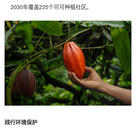
2030年覆盖235个可可种植社区。
践行环境保护