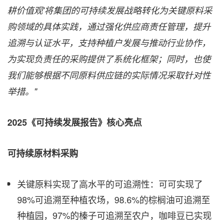
耕价值观'将集团的可持续发展战略转化为关键原料采
购领域的具体实践，通过强化供应商责任管理，提升
追溯与认证水平，支持种植户发展与推动行业协作，
为实现负责任的采购提供了系统化框架；同时，也使
我们能够根据不同原料供应链的实际情况采取针对性
举措。"
2025
《可持续发展报告》核心亮点
可持续原材料采购
关键原料实现了高水平的可追溯性：可可实现了
98%可追溯至种植农场，98.6%的棕榈油可追溯至
种植园，97%的榛子可追溯至农户，咖啡豆已实现