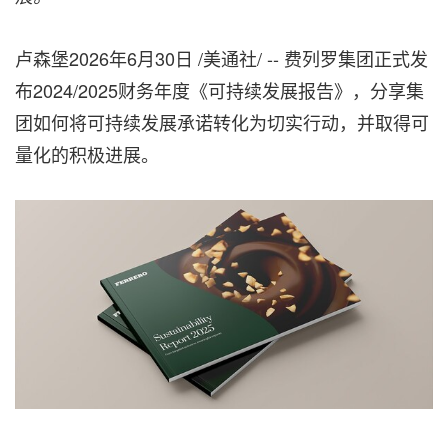
卢森堡
2026年6月30日
/美通社/ -- 费列罗集团正式发
布
2024/2025财务年度
《可持续发展报告》，分享集
团如何将可持续发展承诺转化为切实行动，并取得可
量化的积极进展。