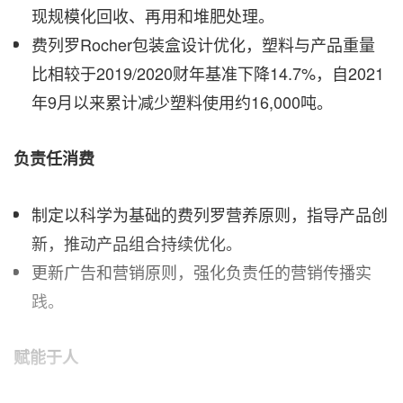
现规模化回收、再用和堆肥处理。
费列罗Rocher包装盒设计优化，塑料与产品重量
比相较于2019/2020财年基准下降14.7%，自2021
年9月以来累计减少塑料使用约16,000吨。
负责任消费
制定以科学为基础的费列罗营养原则，指导产品创
新，推动产品组合持续优化。
更新广告和营销原则，强化负责任的营销传播实
践。
赋能于人