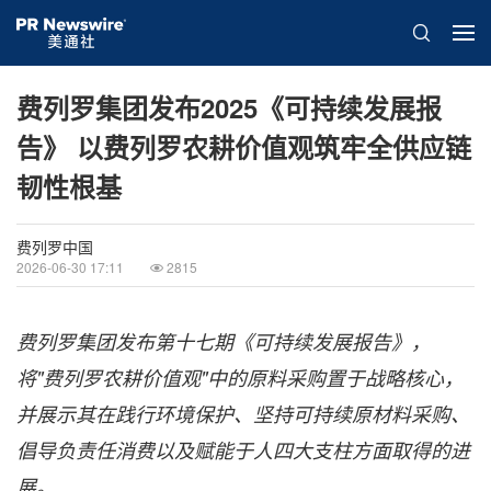
费列罗集团发布2025《可持续发展报
告》 以费列罗农耕价值观筑牢全供应链
韧性根基
费列罗中国
2026-06-30 17:11
2815
费列罗集团发布第十七期《可持续发展报告》，
将"费列罗农耕价值观"中的原料采购置于战略核心，
并展示其在践行环境保护、坚持可持续原材料采购、
倡导负责任消费以及赋能于人四大支柱方面取得的进
展。