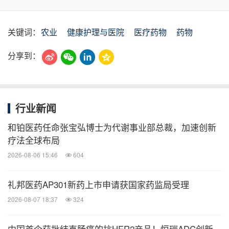
关键词：
农业
健康护理与医院
医疗药物
药物
分享到：
行业新闻
和铂医药任命张宝弘博士为代谢事业部总裁，加速创新
疗法全球布局
2026-08-06 15:46
604
礼邦医药AP301新药上市申请获国家药监局受理
2026-08-07 18:37
324
中国首个获批结直肠癌的抗HER2产品！恒瑞ADC创新