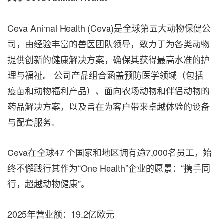
Ceva Animal Health (Ceva)是全球第五大动物保健公
司，由经验丰富的兽医团队领导，致力于为各类动物
提供创新的健康解决方案，确保其获得最高水准的护
理与福祉。 公司产品组合涵盖预防医学领域（包括
疫苗和动物福利产品）、面向农场动物和伴侣动物的
药品解决方案，以及旨在为客户带来卓越体验的设备
与配套服务。
Ceva在全球47 个国家和地区拥有逾7,000名员工，始
终不懈践行其作为“One Health”企业的愿景：“携手同
行，超越动物健康”。
2025年营业额：19.2亿欧元