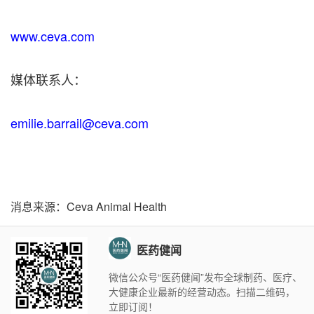
www.ceva.com
媒体联系人：
emilie.barrail@ceva.com
消息来源：Ceva Animal Health
医药健闻
微信公众号“医药健闻”发布全球制药、医疗、
大健康企业最新的经营动态。扫描二维码，
立即订阅！