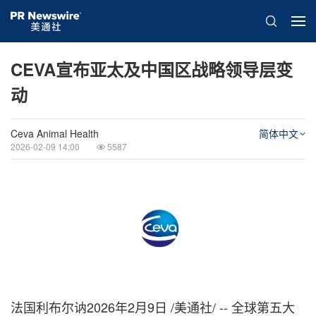
CEVA宣布亚太及中国区战略领导层变
动
Ceva Animal Health
简体中文
2026-02-09 14:00
5587
法国利布尔讷
2026年2月9日
/美通社/ -- 全球第五大