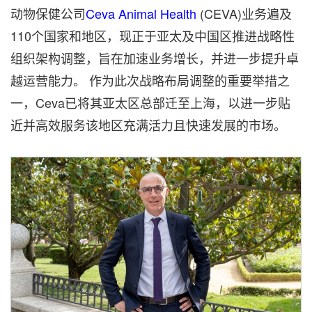
动物保健公司
Ceva Animal Health
(CEVA)业务遍及
110个国家和地区，现正于亚太及中国区推进战略性
组织架构调整，旨在加速业务增长，并进一步提升卓
越运营能力。 作为此次战略布局调整的重要举措之
一，Ceva已将其亚太区总部迁至上海，以进一步贴
近并高效服务该地区充满活力且快速发展的市场。