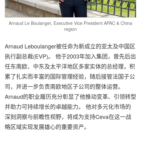
Arnaud Le Boulanger, Executive Vice President APAC & China
region
Arnaud Leboulanger被任命为新成立的亚太及中国区
执行副总裁(EVP)。 他于2003年加入集团，曾先后出
任东南欧、中东及太平洋地区多家实体的总经理，积
累了扎实而丰富的国际管理经验，随后接管法国子公
司，并进一步负责南欧地区子公司的整体运营。
Arnaud的职业履历充分彰显了他推动变革、引领转型
并助力可持续增长的卓越能力。 他对多元化市场的
深刻洞察与前瞻性视野，将成为支持Ceva在这一战
略区域实现发展雄心的重要资产。