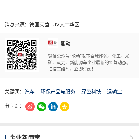
消息来源：德国莱茵TUV大中华区
能动
微信公众号“能动”发布全球能源、化工、采
矿、动力、新能源车企业最新的经营动态。
扫描二维码，立即订阅！
关键词：
汽车
环保产品与服务
绿色科技
运输业
分享到：
企业新闻室