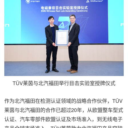
TÜV莱茵与北汽福田举行目击实验室授牌仪式
作为北汽福田在检测认证领域的战略合作伙伴，TÜV
莱茵与北汽福田的合作已超过20年，从欧盟整车型式
认证、汽车零部件欧盟认证及市场准入，到无线电子