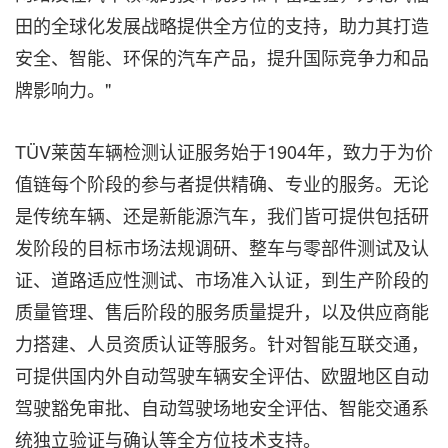
田的全球化发展战略提供全方位的支持，助力其打造
安全、智能、环保的汽车产品，提升国际竞争力和品
牌影响力。"
TÜV莱茵车辆检测认证服务始于1904年，致力于为价
值链每个阶段的参与者提供精确、专业的服务。无论
是传统车辆、还是新能源汽车，我们皆可提供包括研
发阶段的目标市场法规调研、整车与零部件测试及认
证、道路适应性测试、市场准入认证，到生产阶段的
质量管理、售后阶段的服务质量提升，以及供应商能
力搭建、人员资质认证等服务。针对智能互联交通，
可提供国内外自动驾驶车辆安全评估、欧盟地区自动
驾驶豁免审批、自动驾驶场地安全评估、智能交通系
统独立验证与确认等全方位技术支持。