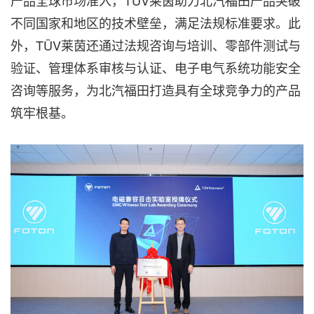
产品全球市场准入，TÜV莱茵助力北汽福田产品突破
不同国家和地区的技术壁垒，满足法规标准要求。此
外，TÜV莱茵还通过法规咨询与培训、零部件测试与
验证、管理体系审核与认证、电子电气系统功能安全
咨询等服务，为北汽福田打造具有全球竞争力的产品
筑牢根基。