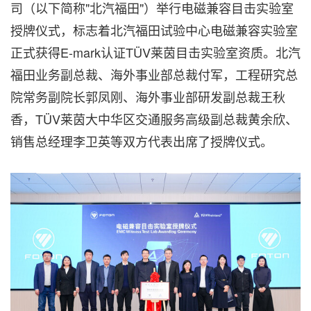
司（以下简称"北汽福田"）举行电磁兼容目击实验室
授牌仪式，标志着北汽福田试验中心电磁兼容实验室
正式获得E-mark认证TÜV莱茵目击实验室资质。北汽
福田业务副总裁、海外事业部总裁付军，工程研究总
院常务副院长郭凤刚、海外事业部研发副总裁王秋
香，TÜV莱茵大中华区交通服务高级副总裁黄余欣、
销售总经理李卫英等双方代表出席了授牌仪式。